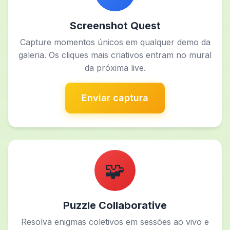
Screenshot Quest
Capture momentos únicos em qualquer demo da
galeria. Os cliques mais criativos entram no mural
da próxima live.
Enviar captura
🧩
Puzzle Collaborative
Resolva enigmas coletivos em sessões ao vivo e