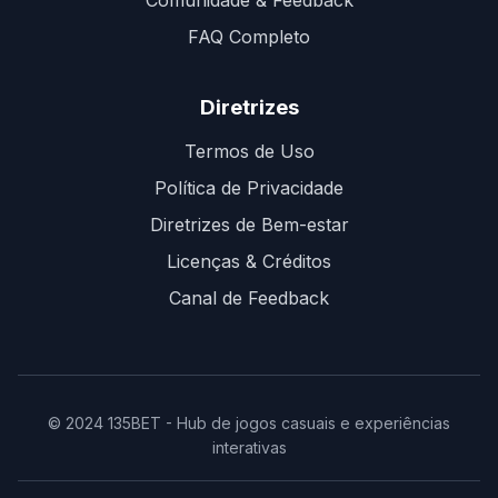
Comunidade & Feedback
FAQ Completo
Diretrizes
Termos de Uso
Política de Privacidade
Diretrizes de Bem-estar
Licenças & Créditos
Canal de Feedback
© 2024 135BET - Hub de jogos casuais e experiências
interativas