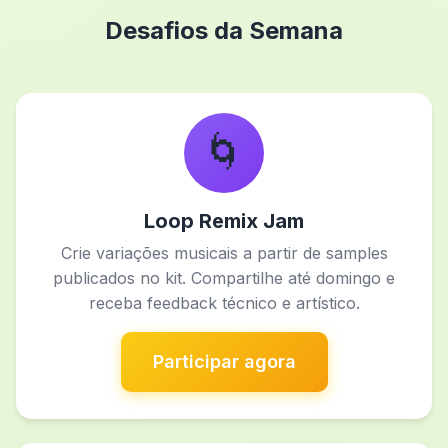
Desafios da Semana
🌀
Loop Remix Jam
Crie variações musicais a partir de samples
publicados no kit. Compartilhe até domingo e
receba feedback técnico e artístico.
Participar agora