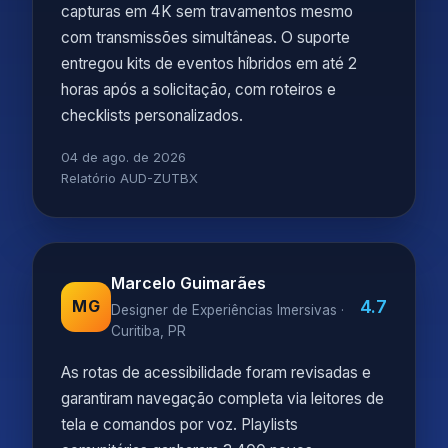
capturas em 4K sem travamentos mesmo
com transmissões simultâneas. O suporte
entregou kits de eventos híbridos em até 2
horas após a solicitação, com roteiros e
checklists personalizados.
04 de ago. de 2026
Relatório AUD-ZUTBX
Marcelo Guimarães
4.7
MG
Designer de Experiências Imersivas ·
Curitiba, PR
As rotas de acessibilidade foram revisadas e
garantiram navegação completa via leitores de
tela e comandos por voz. Playlists