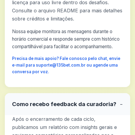
licença para uso livre dentro dos desafios.
Consulte o arquivo README para mais detalhes
sobre créditos e limitações.
Nossa equipe monitora as mensagens durante o
horário comercial e responde sempre com histórico
compartilhável para facilitar o acompanhamento.
Precisa de mais apoio? Fale conosco pelo chat, envie
e-mail para suporte@135bet.com.br ou agende uma
conversa por voz.
Como recebo feedback da curadoria?
−
Após o encerramento de cada ciclo,
publicamos um relatório com insights gerais e