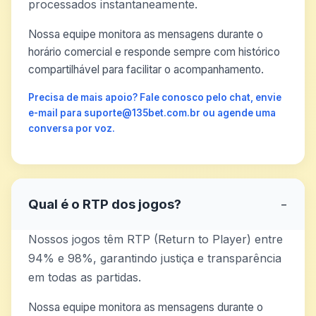
processados instantaneamente.
Nossa equipe monitora as mensagens durante o
horário comercial e responde sempre com histórico
compartilhável para facilitar o acompanhamento.
Precisa de mais apoio? Fale conosco pelo chat, envie
e-mail para suporte@135bet.com.br ou agende uma
conversa por voz.
Qual é o RTP dos jogos?
−
Nossos jogos têm RTP (Return to Player) entre
94% e 98%, garantindo justiça e transparência
em todas as partidas.
Nossa equipe monitora as mensagens durante o