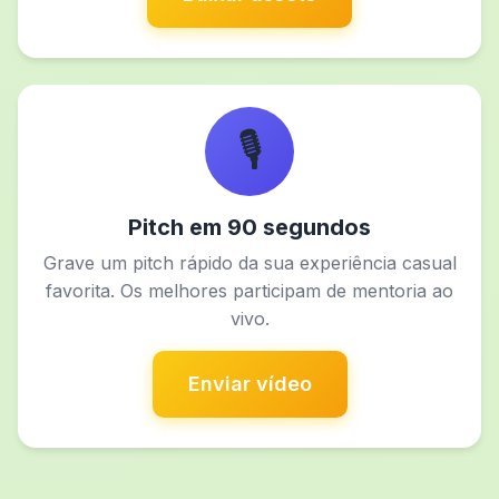
🎙️
Pitch em 90 segundos
Grave um pitch rápido da sua experiência casual
favorita. Os melhores participam de mentoria ao
vivo.
Enviar vídeo