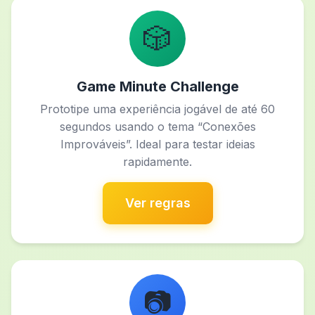
🎲
Game Minute Challenge
Prototipe uma experiência jogável de até 60
segundos usando o tema “Conexões
Improváveis”. Ideal para testar ideias
rapidamente.
Ver regras
📷