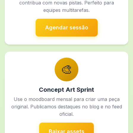
contribua com novas pistas. Perfeito para
equipes multitarefas.
Agendar sessão
🎨
Concept Art Sprint
Use o moodboard mensal para criar uma peça
original. Publicamos destaques no blog e no feed
oficial.
Baixar assets