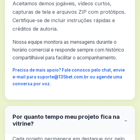
Aceitamos demos jogáveis, vídeos curtos,
capturas de tela e arquivos ZIP com protótipos.
Certifique-se de incluir instruções rápidas e
créditos de autoria.
Nossa equipe monitora as mensagens durante o
horário comercial e responde sempre com histórico
compartilhável para facilitar o acompanhamento.
Precisa de mais apoio? Fale conosco pelo chat, envie
e-mail para suporte@135bet.com.br ou agende uma
conversa por voz.
Por quanto tempo meu projeto fica na
−
vitrine?
Cada projeto permanece em destaque por pelo