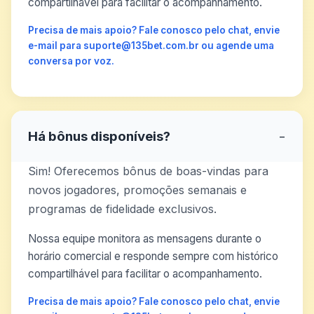
compartilhável para facilitar o acompanhamento.
Precisa de mais apoio? Fale conosco pelo chat, envie
e-mail para suporte@135bet.com.br ou agende uma
conversa por voz.
Há bônus disponíveis?
−
Sim! Oferecemos bônus de boas-vindas para
novos jogadores, promoções semanais e
programas de fidelidade exclusivos.
Nossa equipe monitora as mensagens durante o
horário comercial e responde sempre com histórico
compartilhável para facilitar o acompanhamento.
Precisa de mais apoio? Fale conosco pelo chat, envie