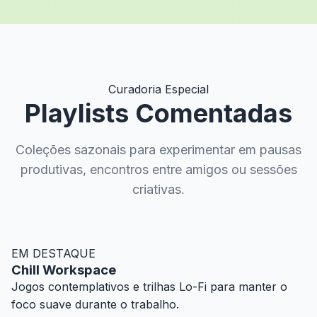
Curadoria Especial
Playlists Comentadas
Coleções sazonais para experimentar em pausas
produtivas, encontros entre amigos ou sessões
criativas.
EM DESTAQUE
Chill Workspace
Jogos contemplativos e trilhas Lo-Fi para manter o
foco suave durante o trabalho.