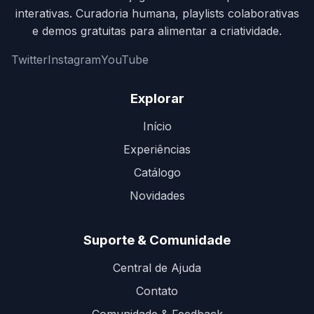
interativas. Curadoria humana, playlists colaborativas
e demos gratuitas para alimentar a criatividade.
Twitter
Instagram
YouTube
Explorar
Início
Experiências
Catálogo
Novidades
Suporte & Comunidade
Central de Ajuda
Contato