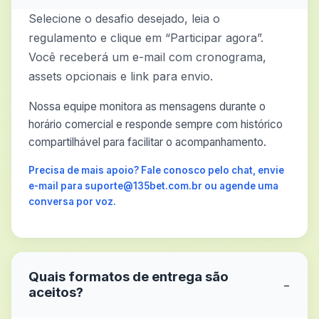
Selecione o desafio desejado, leia o
regulamento e clique em “Participar agora”.
Você receberá um e-mail com cronograma,
assets opcionais e link para envio.
Nossa equipe monitora as mensagens durante o
horário comercial e responde sempre com histórico
compartilhável para facilitar o acompanhamento.
Precisa de mais apoio? Fale conosco pelo chat, envie
e-mail para suporte@135bet.com.br ou agende uma
conversa por voz.
Quais formatos de entrega são
−
aceitos?