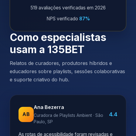
519 avaliações verificadas em 2026
NPS verificado
87%
Como especialistas
usam a 135BET
Relatos de curadores, produtores híbridos e
educadores sobre playlists, sessões colaborativas
e suporte criativo do hub.
Ana Bezerra
4.4
AB
Curadora de Playlists Ambient · São
Paulo, SP
As rotas de acessibilidade foram revisadas e