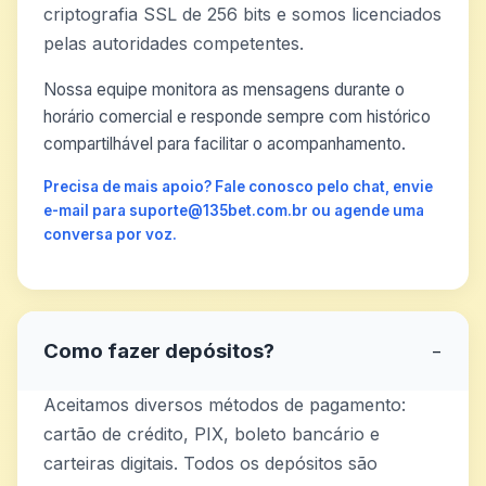
criptografia SSL de 256 bits e somos licenciados
pelas autoridades competentes.
Nossa equipe monitora as mensagens durante o
horário comercial e responde sempre com histórico
compartilhável para facilitar o acompanhamento.
Precisa de mais apoio? Fale conosco pelo chat, envie
e-mail para suporte@135bet.com.br ou agende uma
conversa por voz.
Como fazer depósitos?
−
Aceitamos diversos métodos de pagamento:
cartão de crédito, PIX, boleto bancário e
carteiras digitais. Todos os depósitos são