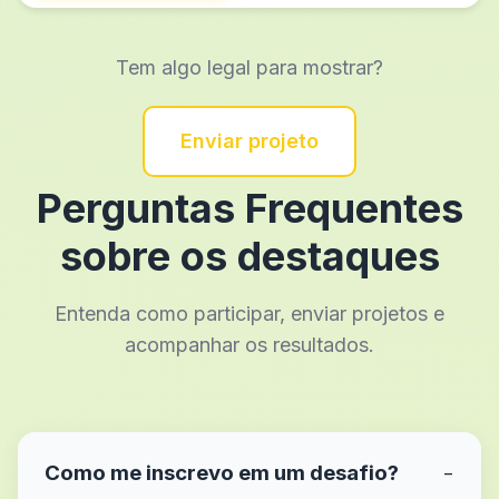
Tem algo legal para mostrar?
Enviar projeto
Perguntas Frequentes
sobre os destaques
Entenda como participar, enviar projetos e
acompanhar os resultados.
Como me inscrevo em um desafio?
−