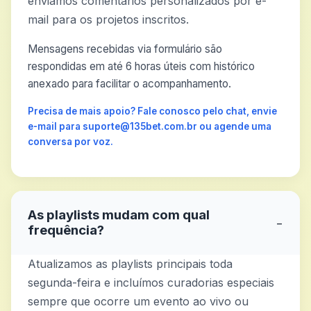
enviamos comentários personalizados por e-
mail para os projetos inscritos.
Mensagens recebidas via formulário são
respondidas em até 6 horas úteis com histórico
anexado para facilitar o acompanhamento.
Precisa de mais apoio? Fale conosco pelo chat, envie
e-mail para suporte@135bet.com.br ou agende uma
conversa por voz.
As playlists mudam com qual
−
frequência?
Atualizamos as playlists principais toda
segunda-feira e incluímos curadorias especiais
sempre que ocorre um evento ao vivo ou