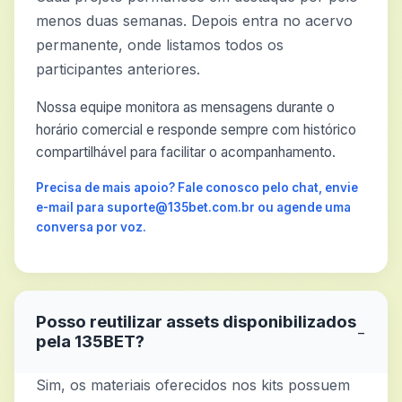
menos duas semanas. Depois entra no acervo
permanente, onde listamos todos os
participantes anteriores.
Nossa equipe monitora as mensagens durante o
horário comercial e responde sempre com histórico
compartilhável para facilitar o acompanhamento.
Precisa de mais apoio? Fale conosco pelo chat, envie
e-mail para suporte@135bet.com.br ou agende uma
conversa por voz.
Posso reutilizar assets disponibilizados
−
pela 135BET?
Sim, os materiais oferecidos nos kits possuem