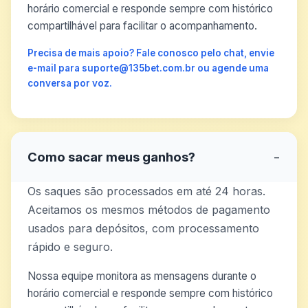
horário comercial e responde sempre com histórico
compartilhável para facilitar o acompanhamento.
Precisa de mais apoio? Fale conosco pelo chat, envie
e-mail para suporte@135bet.com.br ou agende uma
conversa por voz.
Como sacar meus ganhos?
−
Os saques são processados em até 24 horas.
Aceitamos os mesmos métodos de pagamento
usados para depósitos, com processamento
rápido e seguro.
Nossa equipe monitora as mensagens durante o
horário comercial e responde sempre com histórico