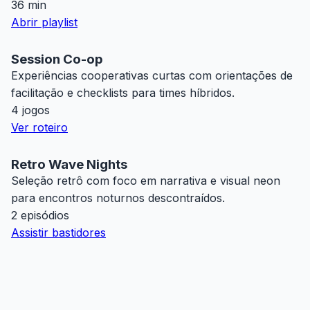
36 min
Abrir playlist
Session Co-op
Experiências cooperativas curtas com orientações de
facilitação e checklists para times híbridos.
4 jogos
Ver roteiro
Retro Wave Nights
Seleção retrô com foco em narrativa e visual neon
para encontros noturnos descontraídos.
2 episódios
Assistir bastidores