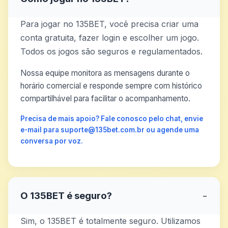
Para jogar no 135BET, você precisa criar uma
conta gratuita, fazer login e escolher um jogo.
Todos os jogos são seguros e regulamentados.
Nossa equipe monitora as mensagens durante o
horário comercial e responde sempre com histórico
compartilhável para facilitar o acompanhamento.
Precisa de mais apoio? Fale conosco pelo chat, envie
e-mail para suporte@135bet.com.br ou agende uma
conversa por voz.
O 135BET é seguro?
−
Sim, o 135BET é totalmente seguro. Utilizamos