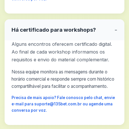
Há certificado para workshops?
−
Alguns encontros oferecem certificado digital.
Ao final de cada workshop informamos os
requisitos e envio do material complementar.
Nossa equipe monitora as mensagens durante o
horário comercial e responde sempre com histórico
compartilhável para facilitar o acompanhamento.
Precisa de mais apoio? Fale conosco pelo chat, envie
e-mail para suporte@135bet.com.br ou agende uma
conversa por voz.