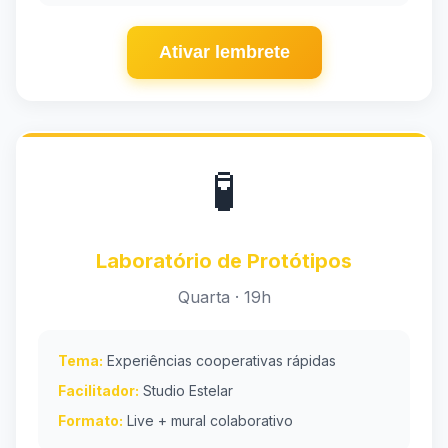
Ativar lembrete
🧪
Laboratório de Protótipos
Quarta · 19h
Tema:
Experiências cooperativas rápidas
Facilitador:
Studio Estelar
Formato:
Live + mural colaborativo