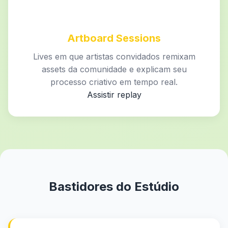
Artboard Sessions
Lives em que artistas convidados remixam
assets da comunidade e explicam seu
processo criativo em tempo real.
Assistir replay
Bastidores do Estúdio