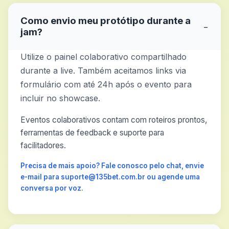
Como envio meu protótipo durante a
−
jam?
Utilize o painel colaborativo compartilhado
durante a live. Também aceitamos links via
formulário com até 24h após o evento para
incluir no showcase.
Eventos colaborativos contam com roteiros prontos,
ferramentas de feedback e suporte para
facilitadores.
Precisa de mais apoio? Fale conosco pelo chat, envie
e-mail para suporte@135bet.com.br ou agende uma
conversa por voz.