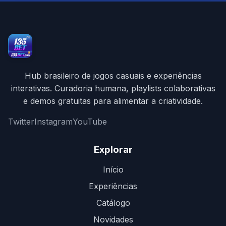
Hub brasileiro de jogos casuais e experiências
interativas. Curadoria humana, playlists colaborativas
e demos gratuitas para alimentar a criatividade.
Twitter
Instagram
YouTube
Explorar
Início
Experiências
Catálogo
Novidades