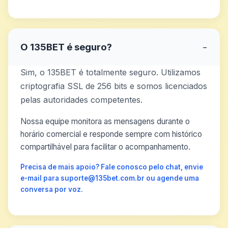
O 135BET é seguro?
−
Sim, o 135BET é totalmente seguro. Utilizamos
criptografia SSL de 256 bits e somos licenciados
pelas autoridades competentes.
Nossa equipe monitora as mensagens durante o
horário comercial e responde sempre com histórico
compartilhável para facilitar o acompanhamento.
Precisa de mais apoio? Fale conosco pelo chat, envie
e-mail para suporte@135bet.com.br ou agende uma
conversa por voz.