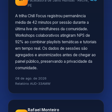
Facilitadora de Jams Híbridas · Recife,
PE
A trilha Chill Focus registrou permanência
média de 42 minutos por sessão durante a
última live de mindfulness da comunidade.
Workshops colaborativos atingiram NPS de
92% ao combinar playlists temáticas e tutoriais
em tempo real. Os dados de sessões são
agregados e anonimizados antes de chegar ao
painel público, preservando a privacidade da
comunidade.
08 de ago. de 2026
Relatório AUD-33AMW
Rafael Monteiro