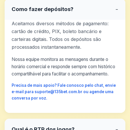
Como fazer depósitos?
−
Aceitamos diversos métodos de pagamento:
cartão de crédito, PIX, boleto bancário e
carteiras digitais. Todos os depósitos são
processados instantaneamente.
Nossa equipe monitora as mensagens durante o
horário comercial e responde sempre com histórico
compartilhável para facilitar o acompanhamento.
Precisa de mais apoio? Fale conosco pelo chat, envie
e-mail para suporte@135bet.com.br ou agende uma
conversa por voz.
Qual é o RTP dos jogos?
−