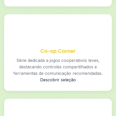
Co-op Corner
Série dedicada a jogos cooperativos leves,
destacando controles compartilhados e
ferramentas de comunicação recomendadas.
Descobrir seleção