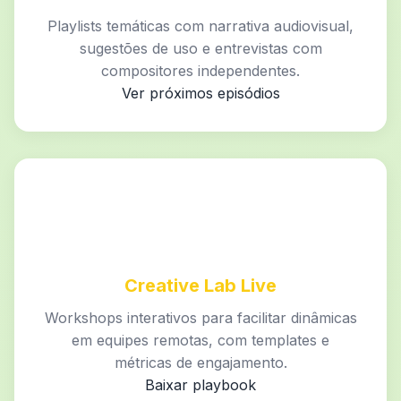
Playlists temáticas com narrativa audiovisual,
sugestões de uso e entrevistas com
compositores independentes.
Ver próximos episódios
Creative Lab Live
Workshops interativos para facilitar dinâmicas
em equipes remotas, com templates e
métricas de engajamento.
Baixar playbook