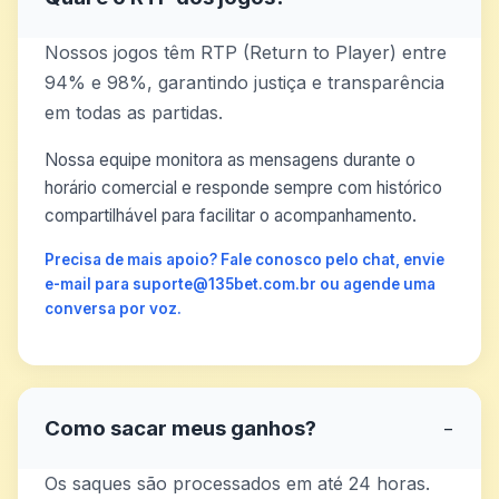
Nossos jogos têm RTP (Return to Player) entre
94% e 98%, garantindo justiça e transparência
em todas as partidas.
Nossa equipe monitora as mensagens durante o
horário comercial e responde sempre com histórico
compartilhável para facilitar o acompanhamento.
Precisa de mais apoio? Fale conosco pelo chat, envie
e-mail para suporte@135bet.com.br ou agende uma
conversa por voz.
Como sacar meus ganhos?
−
Os saques são processados em até 24 horas.