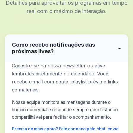
Detalhes para aproveitar os programas em tempo
real com o máximo de interação.
Como recebo notificações das
−
próximas lives?
Cadastre-se na nossa newsletter ou ative
lembretes diretamente no calendário. Você
recebe e-mail com pauta, playlist prévia e links
de materiais.
Nossa equipe monitora as mensagens durante o
horário comercial e responde sempre com histórico
compartilhável para facilitar o acompanhamento.
Precisa de mais apoio? Fale conosco pelo chat, envie