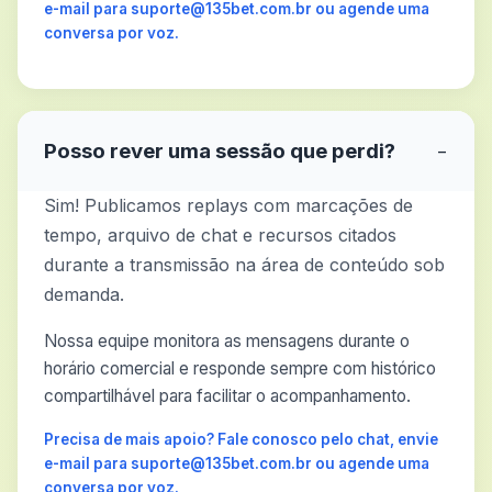
e-mail para suporte@135bet.com.br ou agende uma
conversa por voz.
Posso rever uma sessão que perdi?
−
Sim! Publicamos replays com marcações de
tempo, arquivo de chat e recursos citados
durante a transmissão na área de conteúdo sob
demanda.
Nossa equipe monitora as mensagens durante o
horário comercial e responde sempre com histórico
compartilhável para facilitar o acompanhamento.
Precisa de mais apoio? Fale conosco pelo chat, envie
e-mail para suporte@135bet.com.br ou agende uma
conversa por voz.