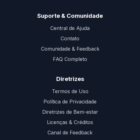
Suporte & Comunidade
Central de Ajuda
Contato
Comunidade & Feedback
FAQ Completo
Diretrizes
Termos de Uso
Política de Privacidade
Diretrizes de Bem-estar
Licenças & Créditos
Canal de Feedback