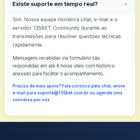
Existe suporte em tempo real?
−
Sim. Nossa equipe monitora chat, e-mail e o
servidor 135BET Community durante as
transmissões para resolver questões técnicas
rapidamente.
Mensagens recebidas via formulário são
respondidas em até 6 horas úteis com histórico
anexado para facilitar o acompanhamento.
Precisa de mais apoio? Fale conosco pelo chat, envie
e-mail para suporte@135bet.com.br ou agende uma
conversa por voz.