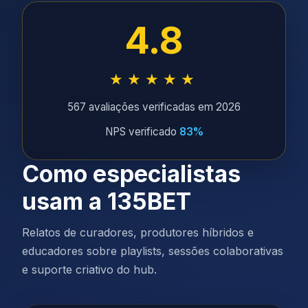
4.8
★★★★★
567 avaliações verificadas em 2026
NPS verificado
83%
Como especialistas
usam a 135BET
Relatos de curadores, produtores híbridos e
educadores sobre playlists, sessões colaborativas
e suporte criativo do hub.