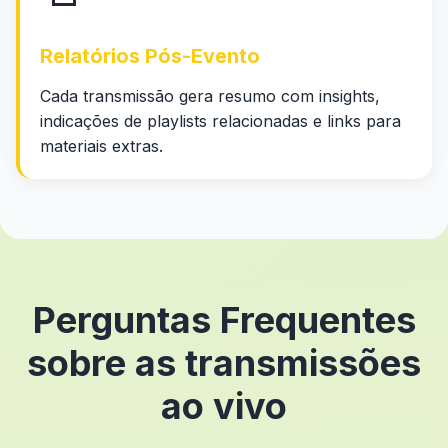
Relatórios Pós-Evento
Cada transmissão gera resumo com insights,
indicações de playlists relacionadas e links para
materiais extras.
Perguntas Frequentes
sobre as transmissões
ao vivo