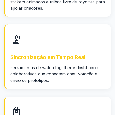
stickers animados e trilhas livre de royalties para
apoiar criadores.
📡
Sincronização em Tempo Real
Ferramentas de watch together e dashboards
colaborativos que conectam chat, votação e
envio de protótipos.
📓