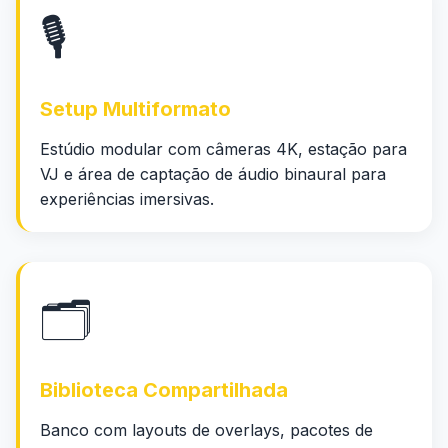
🎙️
Setup Multiformato
Estúdio modular com câmeras 4K, estação para
VJ e área de captação de áudio binaural para
experiências imersivas.
🗂️
Biblioteca Compartilhada
Banco com layouts de overlays, pacotes de