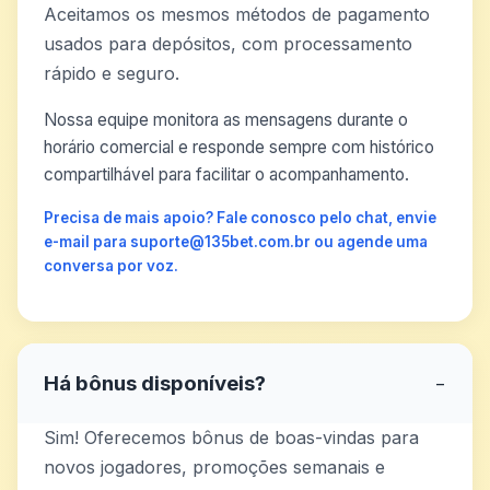
Aceitamos os mesmos métodos de pagamento
usados para depósitos, com processamento
rápido e seguro.
Nossa equipe monitora as mensagens durante o
horário comercial e responde sempre com histórico
compartilhável para facilitar o acompanhamento.
Precisa de mais apoio? Fale conosco pelo chat, envie
e-mail para suporte@135bet.com.br ou agende uma
conversa por voz.
Há bônus disponíveis?
−
Sim! Oferecemos bônus de boas-vindas para
novos jogadores, promoções semanais e