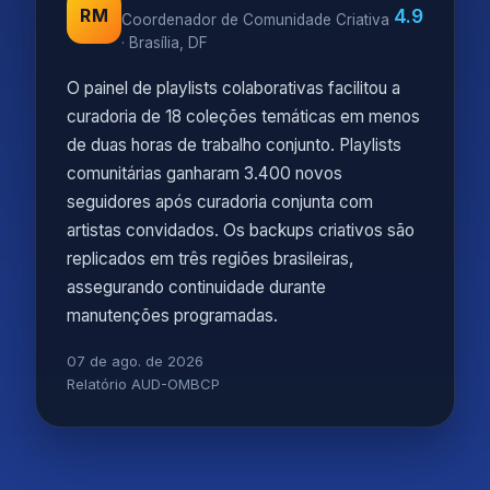
4.9
RM
Coordenador de Comunidade Criativa
· Brasília, DF
O painel de playlists colaborativas facilitou a
curadoria de 18 coleções temáticas em menos
de duas horas de trabalho conjunto. Playlists
comunitárias ganharam 3.400 novos
seguidores após curadoria conjunta com
artistas convidados. Os backups criativos são
replicados em três regiões brasileiras,
assegurando continuidade durante
manutenções programadas.
07 de ago. de 2026
Relatório AUD-OMBCP