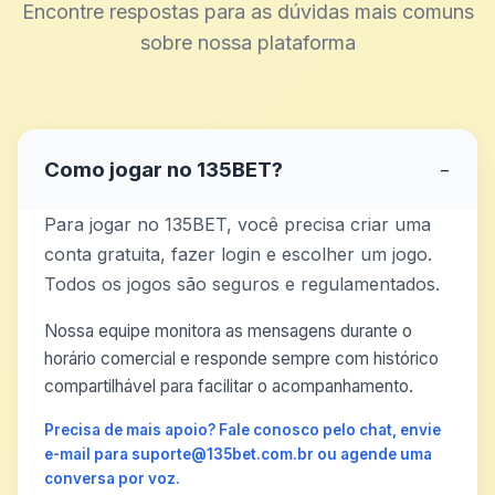
Encontre respostas para as dúvidas mais comuns
sobre nossa plataforma
Como jogar no 135BET?
−
Para jogar no 135BET, você precisa criar uma
conta gratuita, fazer login e escolher um jogo.
Todos os jogos são seguros e regulamentados.
Nossa equipe monitora as mensagens durante o
horário comercial e responde sempre com histórico
compartilhável para facilitar o acompanhamento.
Precisa de mais apoio? Fale conosco pelo chat, envie
e-mail para suporte@135bet.com.br ou agende uma
conversa por voz.