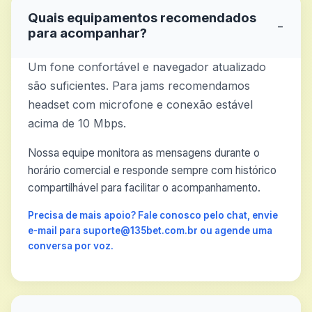
Quais equipamentos recomendados
−
para acompanhar?
Um fone confortável e navegador atualizado
são suficientes. Para jams recomendamos
headset com microfone e conexão estável
acima de 10 Mbps.
Nossa equipe monitora as mensagens durante o
horário comercial e responde sempre com histórico
compartilhável para facilitar o acompanhamento.
Precisa de mais apoio? Fale conosco pelo chat, envie
e-mail para suporte@135bet.com.br ou agende uma
conversa por voz.