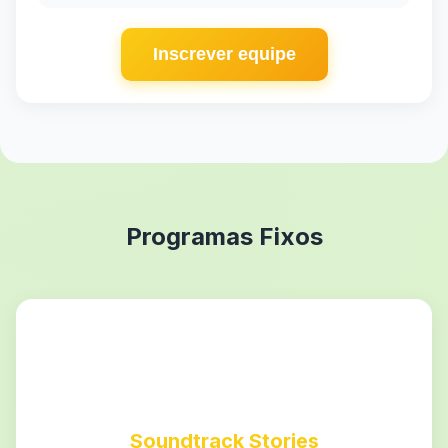
Inscrever equipe
Programas Fixos
Soundtrack Stories