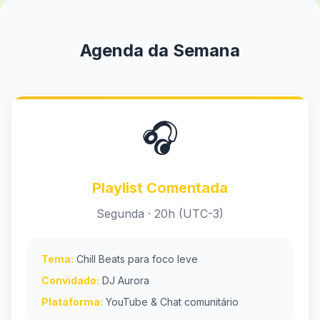
Agenda da Semana
🎧
Playlist Comentada
Segunda · 20h (UTC-3)
Tema:
Chill Beats para foco leve
Convidado:
DJ Aurora
Plataforma:
YouTube & Chat comunitário