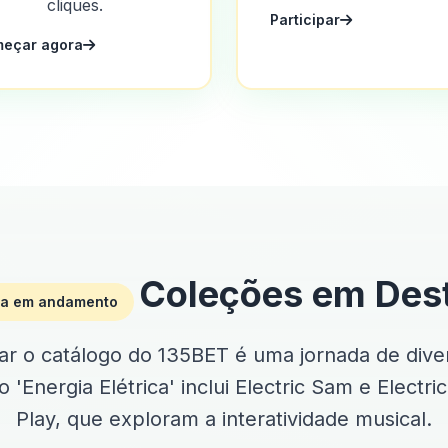
cliques.
Participar
eçar agora
Coleções em Des
ia em andamento
ar o catálogo do 135BET é uma jornada de dive
 'Energia Elétrica' inclui Electric Sam e Electr
Play, que exploram a interatividade musical.