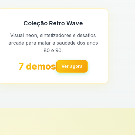
Coleção Retro Wave
Visual neon, sintetizadores e desafios
arcade para matar a saudade dos anos
80 e 90.
7 demos
Ver agora