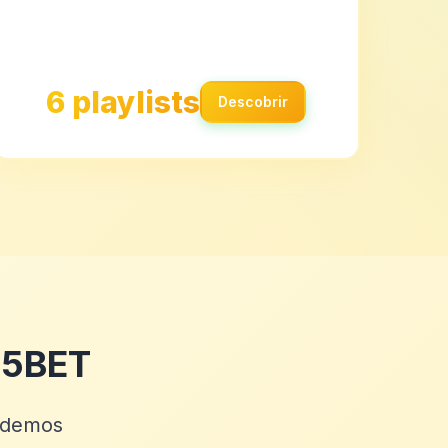
6 playlists
Descobrir
35BET
 demos