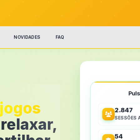
NOVIDADES
FAQ
Pul
jogos
2.847
SESSÕES 
relaxar,
54