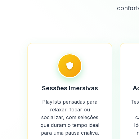
confor
Sessões Imersivas
A
Playlists pensadas para
Tes
relaxar, focar ou
socializar, com seleções
c
que duram o tempo ideal
Id
para uma pausa criativa.