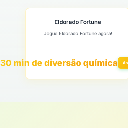
Eldorado Fortune
Jogue Eldorado Fortune agora!
30 min de diversão química
Ab