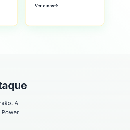
Ver dicas
taque
rsão. A
ic Power