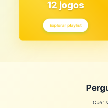
12 jogos
Explorar playlist
Perg
Quer 