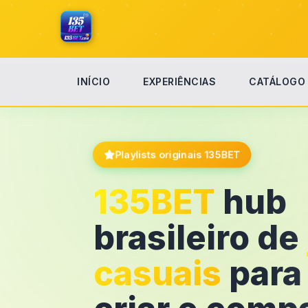
INÍCIO
EXPERIÊNCIAS
CATÁLOGO
Playlists originais 135BET
135BET
hub
brasileiro de
casuais
para 