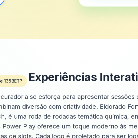
Experiências Interat
ue 135BET?
curadoria se esforça para apresentar sessões 
binam diversão com criatividade. Eldorado For
ch, é uma roda de rodadas temática química, e
ic Power Play oferece um toque moderno às me
cas de slots. Cada jogo é projetado para ser jo