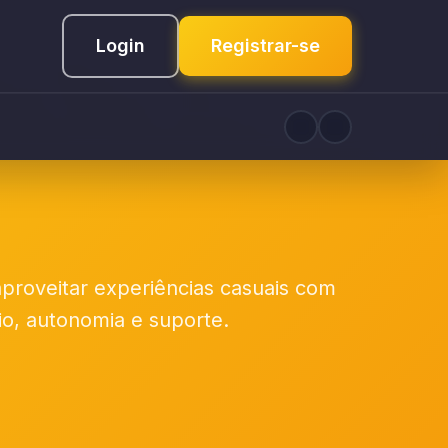
Login
Registrar-se
proveitar experiências casuais com
rio, autonomia e suporte.