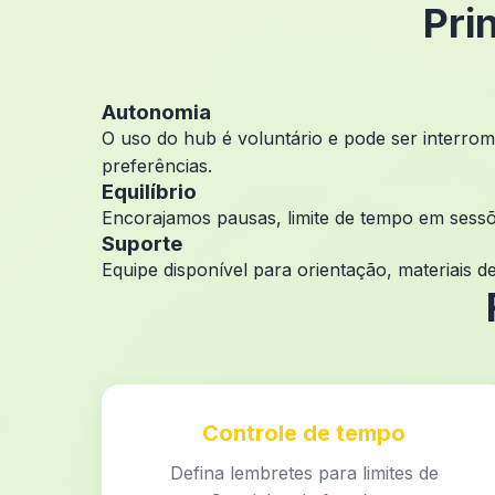
Pri
Autonomia
O uso do hub é voluntário e pode ser interrom
preferências.
Equilíbrio
Encorajamos pausas, limite de tempo em sessõe
Suporte
Equipe disponível para orientação, materiais 
Controle de tempo
Defina lembretes para limites de