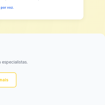
 por voz.
 especialistas.
nais