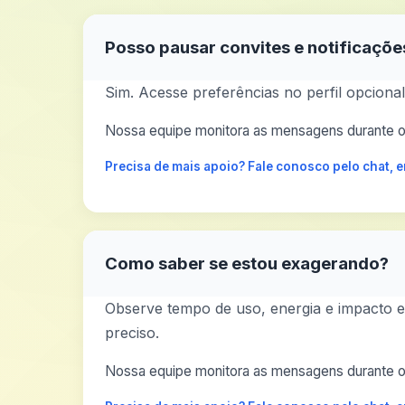
Posso pausar convites e notificaçõe
Sim. Acesse preferências no perfil opciona
Nossa equipe monitora as mensagens durante o 
Precisa de mais apoio? Fale conosco pelo chat,
Como saber se estou exagerando?
Observe tempo de uso, energia e impacto em
preciso.
Nossa equipe monitora as mensagens durante o 