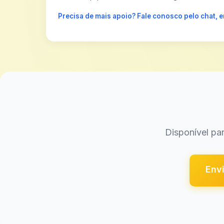
Precisa de mais apoio? Fale conosco pelo chat,
Disponível par
Envi