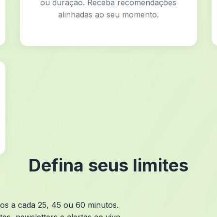
ou duração. Receba recomendações
alinhadas ao seu momento.
Defina seus limites
os a cada 25, 45 ou 60 minutos.