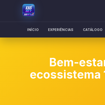
INÍCIO
EXPERIÊNCIAS
CATÁLOGO
Bem-esta
ecossistema