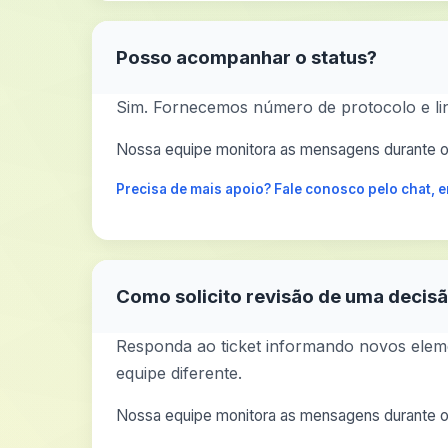
Posso acompanhar o status?
Sim. Fornecemos número de protocolo e li
Nossa equipe monitora as mensagens durante o 
Precisa de mais apoio? Fale conosco pelo chat,
Como solicito revisão de uma decis
Responda ao ticket informando novos eleme
equipe diferente.
Nossa equipe monitora as mensagens durante o 