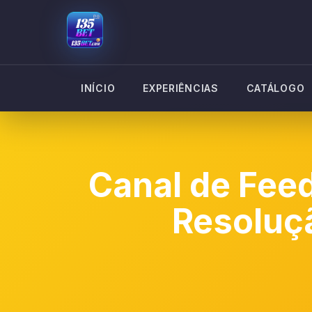
INÍCIO
EXPERIÊNCIAS
CATÁLOGO
Canal de Fee
Resoluç