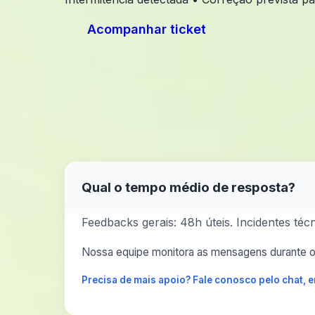
Acompanhar ticket
Qual o tempo médio de resposta?
Feedbacks gerais: 48h úteis. Incidentes té
Nossa equipe monitora as mensagens durante o 
Precisa de mais apoio? Fale conosco pelo chat,