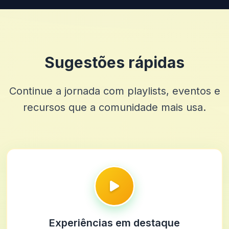
Sugestões rápidas
Continue a jornada com playlists, eventos e
recursos que a comunidade mais usa.
Experiências em destaque