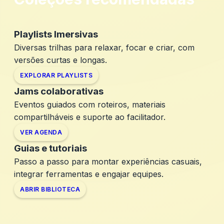
Playlists Imersivas
Diversas trilhas para relaxar, focar e criar, com
versões curtas e longas.
EXPLORAR PLAYLISTS
Jams colaborativas
Eventos guiados com roteiros, materiais
compartilháveis e suporte ao facilitador.
VER AGENDA
Guias e tutoriais
Passo a passo para montar experiências casuais,
integrar ferramentas e engajar equipes.
ABRIR BIBLIOTECA