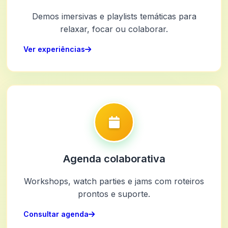
Demos imersivas e playlists temáticas para
relaxar, focar ou colaborar.
Ver experiências
Agenda colaborativa
Workshops, watch parties e jams com roteiros
prontos e suporte.
Consultar agenda