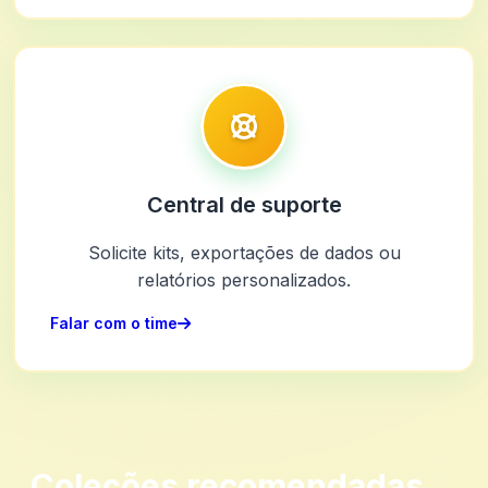
Central de suporte
Solicite kits, exportações de dados ou
relatórios personalizados.
Falar com o time
Coleções recomendadas