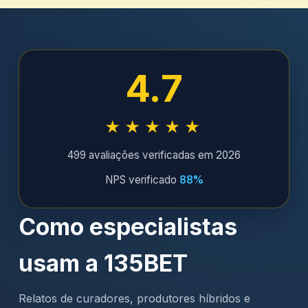
4.7
★★★★★
499 avaliações verificadas em 2026
NPS verificado
88%
Como especialistas
usam a 135BET
Relatos de curadores, produtores híbridos e