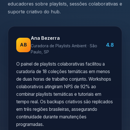
educadores sobre playlists, sessões colaborativas e
suporte criativo do hub.
Ana Bezerra
4.8
AB
Curadora de Playlists Ambient · São
Paulo, SP
O painel de playlists colaborativas facilitou a
curadoria de 18 coleções temáticas em menos
de duas horas de trabalho conjunto. Workshops
colaborativos atingiram NPS de 92% ao
combinar playlists temáticas e tutoriais em
tempo real. Os backups criativos são replicados
em três regiões brasileiras, assegurando
continuidade durante manutenções
programadas.