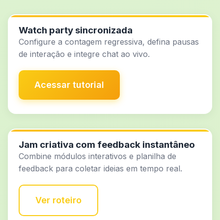
Watch party sincronizada
Configure a contagem regressiva, defina pausas
de interação e integre chat ao vivo.
Acessar tutorial
Jam criativa com feedback instantâneo
Combine módulos interativos e planilha de
feedback para coletar ideias em tempo real.
Ver roteiro