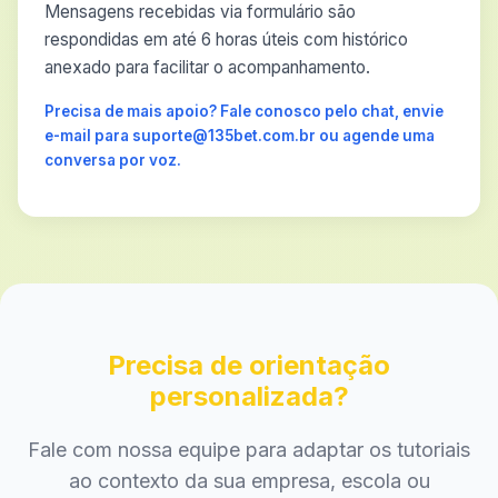
Mensagens recebidas via formulário são
respondidas em até 6 horas úteis com histórico
anexado para facilitar o acompanhamento.
Precisa de mais apoio? Fale conosco pelo chat, envie
e-mail para suporte@135bet.com.br ou agende uma
conversa por voz.
Precisa de orientação
personalizada?
Fale com nossa equipe para adaptar os tutoriais
ao contexto da sua empresa, escola ou