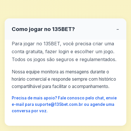
Como jogar no 135BET?
−
Para jogar no 135BET, você precisa criar uma
conta gratuita, fazer login e escolher um jogo.
Todos os jogos são seguros e regulamentados.
Nossa equipe monitora as mensagens durante o
horário comercial e responde sempre com histórico
compartilhável para facilitar o acompanhamento.
Precisa de mais apoio? Fale conosco pelo chat, envie
e-mail para suporte@135bet.com.br ou agende uma
conversa por voz.