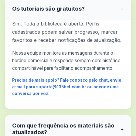
Os tutoriais são gratuitos?
−
Sim. Toda a biblioteca é aberta. Perfis
cadastrados podem salvar progresso, marcar
favoritos e receber notificações de atualização.
Nossa equipe monitora as mensagens durante o
horário comercial e responde sempre com histórico
compartilhável para facilitar o acompanhamento.
Precisa de mais apoio? Fale conosco pelo chat, envie
e-mail para suporte@135bet.com.br ou agende uma
conversa por voz.
Com que frequência os materiais são
+
atualizados?