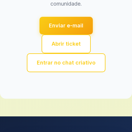
comunidade.
Enviar e-mail
Abrir ticket
Entrar no chat criativo