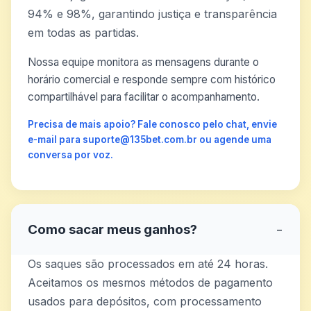
94% e 98%, garantindo justiça e transparência
em todas as partidas.
Nossa equipe monitora as mensagens durante o
horário comercial e responde sempre com histórico
compartilhável para facilitar o acompanhamento.
Precisa de mais apoio? Fale conosco pelo chat, envie
e-mail para suporte@135bet.com.br ou agende uma
conversa por voz.
Como sacar meus ganhos?
−
Os saques são processados em até 24 horas.
Aceitamos os mesmos métodos de pagamento
usados para depósitos, com processamento