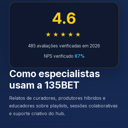
4.6
★★★★★
485 avaliações verificadas em 2026
NPS verificado
87%
Como especialistas
usam a 135BET
Relatos de curadores, produtores híbridos e
educadores sobre playlists, sessões colaborativas
e suporte criativo do hub.