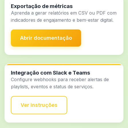
Exportação de métricas
Aprenda a gerar relatórios em CSV ou PDF com
indicadores de engajamento e bem-estar digital.
Abrir documentação
Integração com Slack e Teams
Configure webhooks para receber alertas de
playlists, eventos e status de serviços.
Ver instruções