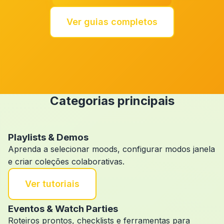
Ver guias completos
Categorias principais
Playlists & Demos
Aprenda a selecionar moods, configurar modos janela
e criar coleções colaborativas.
Ver tutoriais
Eventos & Watch Parties
Roteiros prontos, checklists e ferramentas para