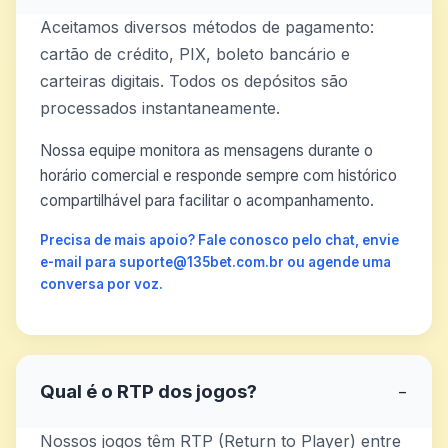
Aceitamos diversos métodos de pagamento:
cartão de crédito, PIX, boleto bancário e
carteiras digitais. Todos os depósitos são
processados instantaneamente.
Nossa equipe monitora as mensagens durante o
horário comercial e responde sempre com histórico
compartilhável para facilitar o acompanhamento.
Precisa de mais apoio? Fale conosco pelo chat, envie
e-mail para suporte@135bet.com.br ou agende uma
conversa por voz.
Qual é o RTP dos jogos?
−
Nossos jogos têm RTP (Return to Player) entre