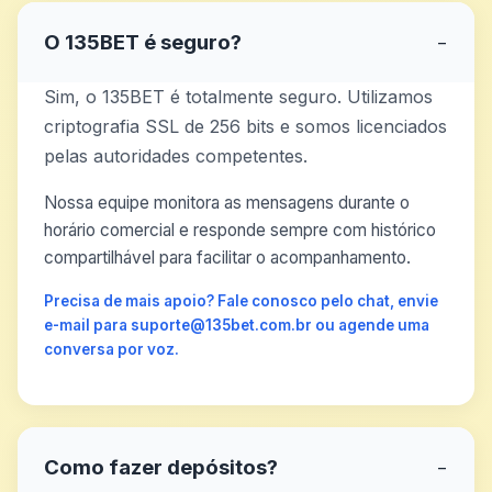
O 135BET é seguro?
−
Sim, o 135BET é totalmente seguro. Utilizamos
criptografia SSL de 256 bits e somos licenciados
pelas autoridades competentes.
Nossa equipe monitora as mensagens durante o
horário comercial e responde sempre com histórico
compartilhável para facilitar o acompanhamento.
Precisa de mais apoio? Fale conosco pelo chat, envie
e-mail para suporte@135bet.com.br ou agende uma
conversa por voz.
Como fazer depósitos?
−