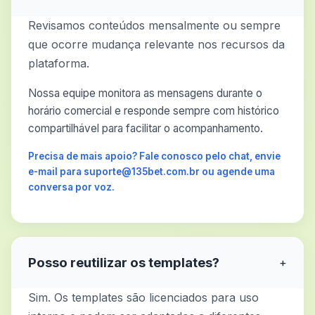
Revisamos conteúdos mensalmente ou sempre
que ocorre mudança relevante nos recursos da
plataforma.
Nossa equipe monitora as mensagens durante o
horário comercial e responde sempre com histórico
compartilhável para facilitar o acompanhamento.
Precisa de mais apoio? Fale conosco pelo chat, envie
e-mail para suporte@135bet.com.br ou agende uma
conversa por voz.
Posso reutilizar os templates?
+
Sim. Os templates são licenciados para uso