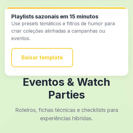
Playlists sazonais em 15 minutos
Use presets temáticos e filtros de humor para
criar coleções alinhadas a campanhas ou
eventos.
Baixar template
Eventos & Watch
Parties
Roteiros, fichas técnicas e checklists para
experiências híbridas.