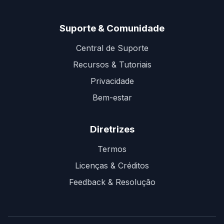
Suporte & Comunidade
Central de Suporte
Recursos & Tutoriais
Privacidade
Bem-estar
Diretrizes
Termos
Licenças & Créditos
Feedback & Resolução