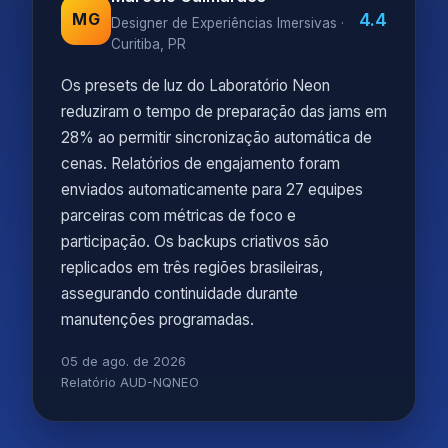
4.4
MG
Designer de Experiências Imersivas ·
Curitiba, PR
Os presets de luz do Laboratório Neon
reduziram o tempo de preparação das jams em
28% ao permitir sincronização automática de
cenas. Relatórios de engajamento foram
enviados automaticamente para 27 equipes
parceiras com métricas de foco e
participação. Os backups criativos são
replicados em três regiões brasileiras,
assegurando continuidade durante
manutenções programadas.
05 de ago. de 2026
Relatório AUD-NQNEO