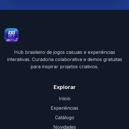
Hub brasileiro de jogos casuais e experiências
interativas. Curadoria colaborativa e demos gratuitas
para inspirar projetos criativos.
Explorar
Início
Experiências
Catálogo
Novidades