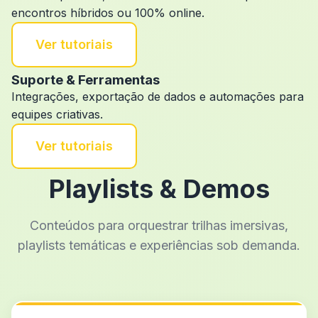
encontros híbridos ou 100% online.
Ver tutoriais
Suporte & Ferramentas
Integrações, exportação de dados e automações para
equipes criativas.
Ver tutoriais
Playlists & Demos
Conteúdos para orquestrar trilhas imersivas,
playlists temáticas e experiências sob demanda.