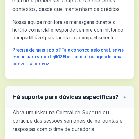
interno e podem ser adaptados a diferentes
contextos, desde que mantenham os créditos.
Nossa equipe monitora as mensagens durante o
horário comercial e responde sempre com histórico
compartilhável para facilitar o acompanhamento.
Precisa de mais apoio? Fale conosco pelo chat, envie
e-mail para suporte@135bet.com.br ou agende uma
conversa por voz.
Há suporte para dúvidas específicas?
+
Abra um ticket na Central de Suporte ou
participe das sessões semanais de perguntas e
respostas com o time de curadoria.