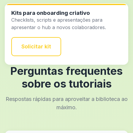
Kits para onboarding criativo
Checklists, scripts e apresentações para
apresentar o hub a novos colaboradores.
Solicitar kit
Perguntas frequentes
sobre os tutoriais
Respostas rápidas para aproveitar a biblioteca ao
máximo.