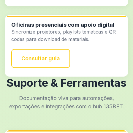
Oficinas presenciais com apoio digital
Sincronize projetores, playlists temáticas e QR
codes para download de materiais.
Consultar guia
Suporte & Ferramentas
Documentação viva para automações,
exportações e integrações com o hub 135BET.