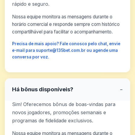
rápido e seguro.
Nossa equipe monitora as mensagens durante o
horário comercial e responde sempre com histórico
compartilhável para facilitar o acompanhamento.
Precisa de mais apoio? Fale conosco pelo chat, envie
e-mail para suporte@135bet.com.br ou agende uma
conversa por voz.
Há bônus disponíveis?
−
Sim! Oferecemos bônus de boas-vindas para
novos jogadores, promoções semanais e
programas de fidelidade exclusivos.
Nossa equipe monitora as mensagens durante o