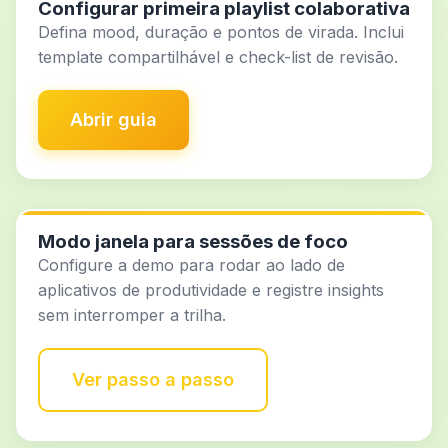
Configurar primeira playlist colaborativa
Defina mood, duração e pontos de virada. Inclui
template compartilhável e check-list de revisão.
Abrir guia
Modo janela para sessões de foco
Configure a demo para rodar ao lado de
aplicativos de produtividade e registre insights
sem interromper a trilha.
Ver passo a passo