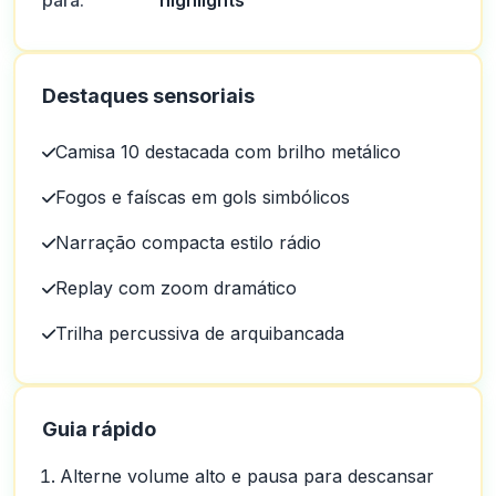
para:
highlights
Destaques sensoriais
Camisa 10 destacada com brilho metálico
Fogos e faíscas em gols simbólicos
Narração compacta estilo rádio
Replay com zoom dramático
Trilha percussiva de arquibancada
Guia rápido
Alterne volume alto e pausa para descansar