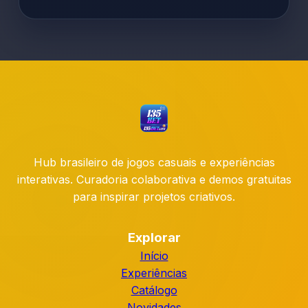
Hub brasileiro de jogos casuais e experiências
interativas. Curadoria colaborativa e demos gratuitas
para inspirar projetos criativos.
Explorar
Início
Experiências
Catálogo
Novidades