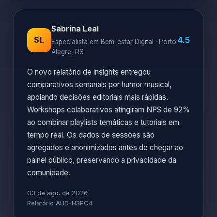
Sabrina Leal
4.5
SL
Especialista em Bem-estar Digital · Porto
Alegre, RS
O novo relatório de insights entregou
comparativos semanais por humor musical,
apoiando decisões editoriais mais rápidas.
Workshops colaborativos atingiram NPS de 92%
ao combinar playlists temáticas e tutoriais em
tempo real. Os dados de sessões são
agregados e anonimizados antes de chegar ao
painel público, preservando a privacidade da
comunidade.
03 de ago. de 2026
Relatório AUD-H3PC4