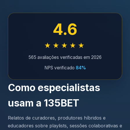
4.6
★★★★★
565 avaliações verificadas em 2026
NPS verificado
84%
Como especialistas
usam a 135BET
Relatos de curadores, produtores híbridos e
educadores sobre playlists, sessões colaborativas e