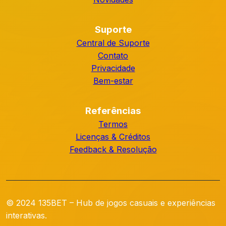
Suporte
Central de Suporte
Contato
Privacidade
Bem-estar
Referências
Termos
Licenças & Créditos
Feedback & Resolução
© 2024 135BET – Hub de jogos casuais e experiências
interativas.