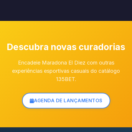
Descubra novas curadorias
Encadeie Maradona El Diez com outras
experiências esportivas casuais do catálogo
135BET.
AGENDA DE LANÇAMENTOS