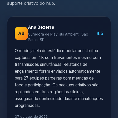
suporte criativo do hub.
Ana Bezerra
4.5
AB
Curadora de Playlists Ambient · São
Paulo, SP
O modo janela do estúdio modular possibilitou
capturas em 4K sem travamentos mesmo com
transmissões simultâneas. Relatórios de
engajamento foram enviados automaticamente
para 27 equipes parceiras com métricas de
foco e participação. Os backups criativos são
replicados em três regiões brasileiras,
assegurando continuidade durante manutenções
programadas.
07 de ago. de 2026