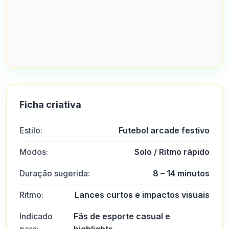
Ficha criativa
Estilo:
Futebol arcade festivo
Modos:
Solo / Ritmo rápido
Duração sugerida:
8 – 14 minutos
Ritmo:
Lances curtos e impactos visuais
Indicado
Fãs de esporte casual e