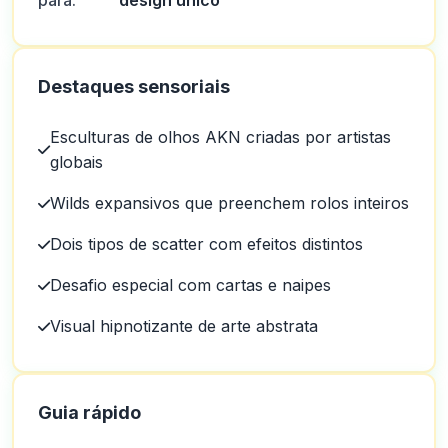
para:
design único
Destaques sensoriais
Esculturas de olhos AKN criadas por artistas
globais
Wilds expansivos que preenchem rolos inteiros
Dois tipos de scatter com efeitos distintos
Desafio especial com cartas e naipes
Visual hipnotizante de arte abstrata
Guia rápido