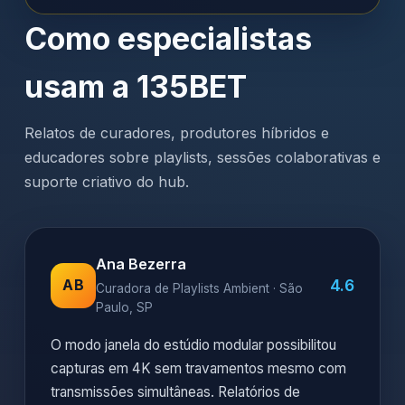
Como especialistas
usam a 135BET
Relatos de curadores, produtores híbridos e
educadores sobre playlists, sessões colaborativas e
suporte criativo do hub.
Ana Bezerra
4.6
AB
Curadora de Playlists Ambient · São
Paulo, SP
O modo janela do estúdio modular possibilitou
capturas em 4K sem travamentos mesmo com
transmissões simultâneas. Relatórios de