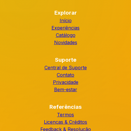
Explorar
Início
Experiências
Catálogo
Novidades
Suporte
Central de Suporte
Contato
Privacidade
Bem-estar
Referências
Termos
Licenças & Créditos
Feedback & Resolução