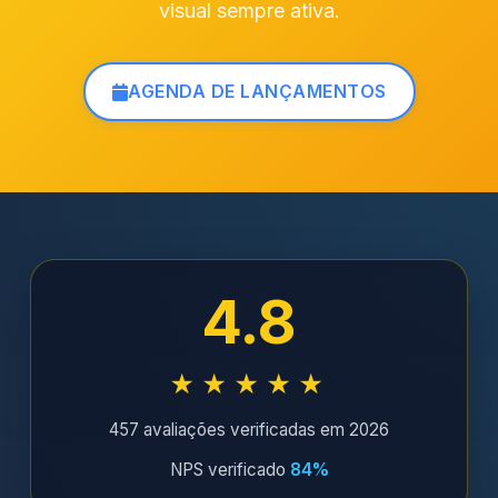
visual sempre ativa.
AGENDA DE LANÇAMENTOS
4.8
★★★★★
457 avaliações verificadas em 2026
NPS verificado
84%