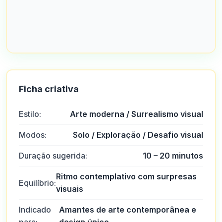
Ficha criativa
Estilo:
Arte moderna / Surrealismo visual
Modos:
Solo / Exploração / Desafio visual
Duração sugerida:
10 – 20 minutos
Ritmo contemplativo com surpresas
Equilíbrio:
visuais
Indicado
Amantes de arte contemporânea e