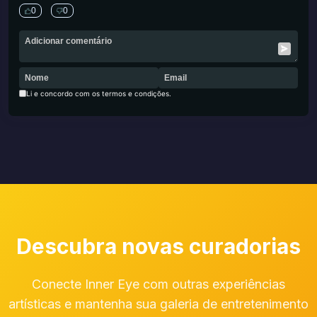
0
0
Li e concordo com os termos e condições.
Descubra novas curadorias
Conecte Inner Eye com outras experiências
artísticas e mantenha sua galeria de entretenimento