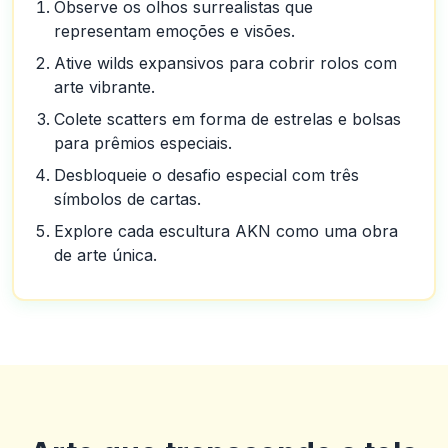
Observe os olhos surrealistas que
representam emoções e visões.
Ative wilds expansivos para cobrir rolos com
arte vibrante.
Colete scatters em forma de estrelas e bolsas
para prêmios especiais.
Desbloqueie o desafio especial com três
símbolos de cartas.
Explore cada escultura AKN como uma obra
de arte única.