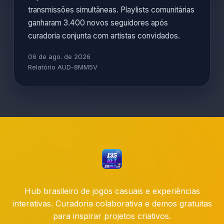
transmissões simultâneas. Playlists comunitárias
ganharam 3.400 novos seguidores após
curadoria conjunta com artistas convidados.
06 de ago. de 2026
Relatório AUD-8MM5V
Hub brasileiro de jogos casuais e experiências
interativas. Curadoria colaborativa e demos gratuitas
para inspirar projetos criativos.