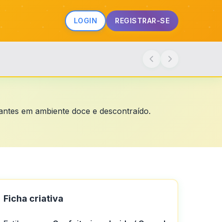
LOGIN
REGISTRAR-SE
hantes em ambiente doce e descontraído.
Ficha criativa