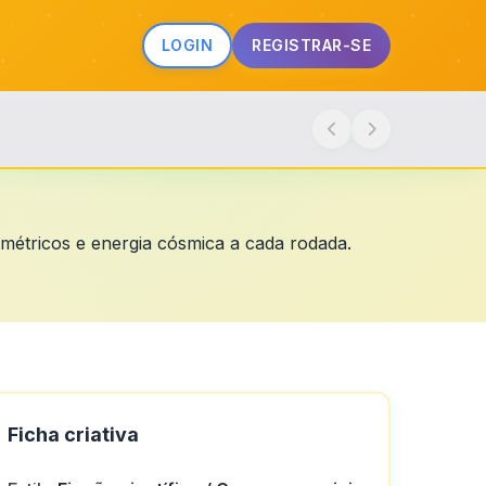
LOGIN
REGISTRAR-SE
ométricos e energia cósmica a cada rodada.
Ficha criativa