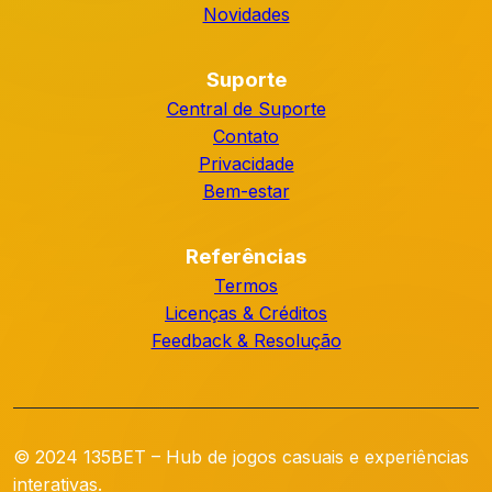
Novidades
Suporte
Central de Suporte
Contato
Privacidade
Bem-estar
Referências
Termos
Licenças & Créditos
Feedback & Resolução
© 2024 135BET – Hub de jogos casuais e experiências
interativas.