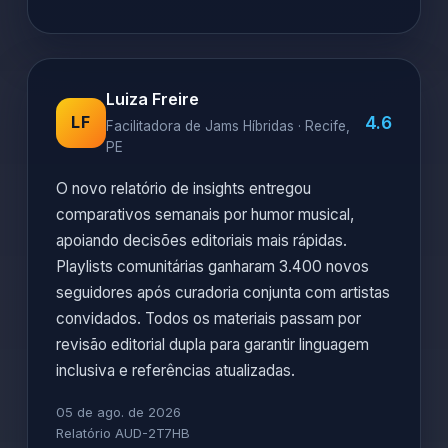
Luiza Freire
4.6
LF
Facilitadora de Jams Híbridas · Recife,
PE
O novo relatório de insights entregou
comparativos semanais por humor musical,
apoiando decisões editoriais mais rápidas.
Playlists comunitárias ganharam 3.400 novos
seguidores após curadoria conjunta com artistas
convidados. Todos os materiais passam por
revisão editorial dupla para garantir linguagem
inclusiva e referências atualizadas.
05 de ago. de 2026
Relatório AUD-2T7HB