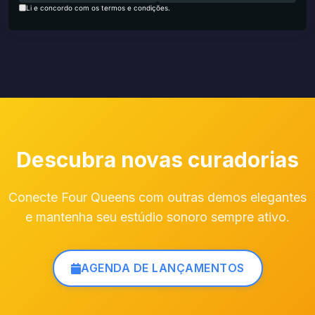
Li e concordo com os termos e condições.
Descubra novas curadorias
Conecte Four Queens com outras demos elegantes
e mantenha seu estúdio sonoro sempre ativo.
AGENDA DE LANÇAMENTOS