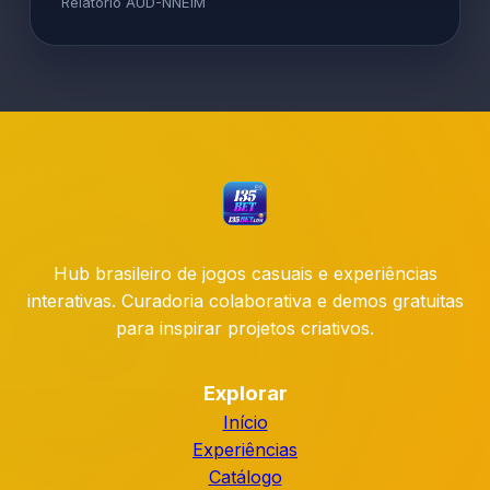
Relatório AUD-NNEIM
Hub brasileiro de jogos casuais e experiências
interativas. Curadoria colaborativa e demos gratuitas
para inspirar projetos criativos.
Explorar
Início
Experiências
Catálogo