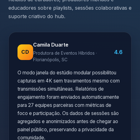
educadores sobre playlists, sessões colaborativas e
suporte criativo do hub.
Camila Duarte
4.6
CD
Produtora de Eventos Híbridos ·
Florianópolis, SC
O modo janela do estúdio modular possibilitou
capturas em 4K sem travamentos mesmo com
transmissões simultâneas. Relatórios de
engajamento foram enviados automaticamente
para 27 equipes parceiras com métricas de
foco e participação. Os dados de sessões são
agregados e anonimizados antes de chegar ao
painel público, preservando a privacidade da
comunidade.