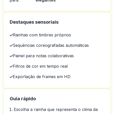
para:
elegantes
Destaques sensoriais
Rainhas com timbres próprios
Sequências coreografadas automáticas
Painel para notas colaborativas
Filtros de cor em tempo real
Exportação de frames em HD
Guia rápido
Escolha a rainha que representa o clima da