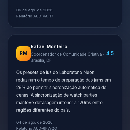
06 de ago. de 2026
Relatório AUD-VAIH7
Rafael Monteiro
4.5
RM
Coordenador de Comunidade Criativa ·
Brasília, DF
Os presets de luz do Laboratório Neon
reduziram o tempo de preparação das jams em
28% ao permitir sincronização automática de
cenas. A sincronização de watch parties
manteve defasagem inferior a 120ms entre
regiões diferentes do país.
04 de ago. de 2026
Relatório AUD-6PWQO