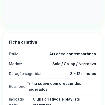
Ficha criativa
Estilo:
Art déco contemporâneo
Modos:
Solo / Co-op / Narrativa
Duração sugerida:
8 – 12 minutos
Trilha suave com crescendos
Equilíbrio:
moderados
Indicado
Clubs criativos e playlists