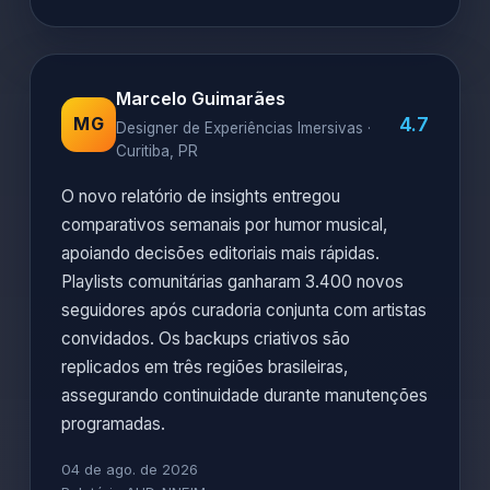
Marcelo Guimarães
4.7
MG
Designer de Experiências Imersivas ·
Curitiba, PR
O novo relatório de insights entregou
comparativos semanais por humor musical,
apoiando decisões editoriais mais rápidas.
Playlists comunitárias ganharam 3.400 novos
seguidores após curadoria conjunta com artistas
convidados. Os backups criativos são
replicados em três regiões brasileiras,
assegurando continuidade durante manutenções
programadas.
04 de ago. de 2026