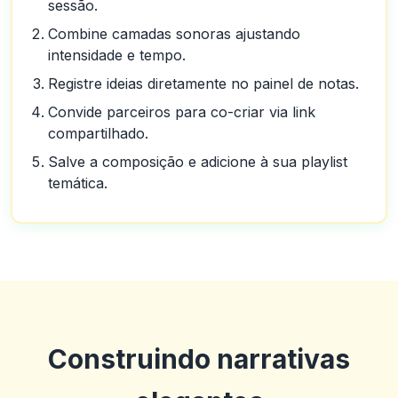
sessão.
Combine camadas sonoras ajustando
intensidade e tempo.
Registre ideias diretamente no painel de notas.
Convide parceiros para co-criar via link
compartilhado.
Salve a composição e adicione à sua playlist
temática.
Construindo narrativas
Guillermo