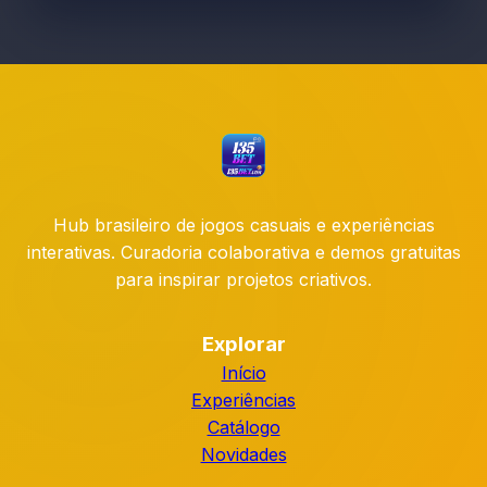
Hub brasileiro de jogos casuais e experiências
interativas. Curadoria colaborativa e demos gratuitas
para inspirar projetos criativos.
Explorar
Início
Experiências
Catálogo
Novidades