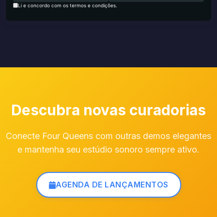
Li e concordo com os termos e condições.
Descubra novas curadorias
Conecte Four Queens com outras demos elegantes
e mantenha seu estúdio sonoro sempre ativo.
AGENDA DE LANÇAMENTOS