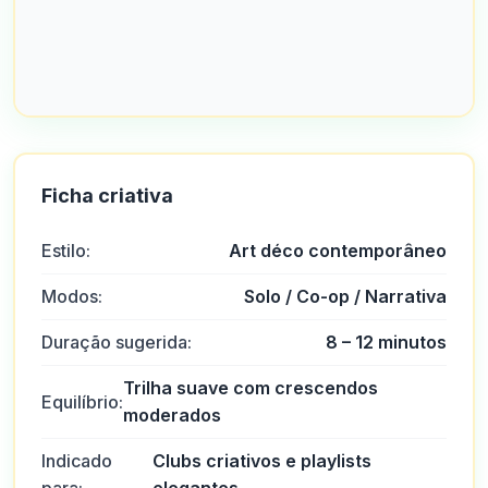
Ficha criativa
Estilo:
Art déco contemporâneo
Modos:
Solo / Co-op / Narrativa
Duração sugerida:
8 – 12 minutos
Trilha suave com crescendos
Equilíbrio:
moderados
Indicado
Clubs criativos e playlists