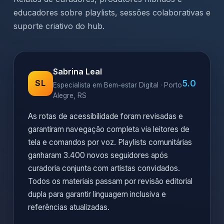
educadores sobre playlists, sessões colaborativas e
suporte criativo do hub.
Sabrina Leal
5.0
SL
Especialista em Bem-estar Digital · Porto
Alegre, RS
As rotas de acessibilidade foram revisadas e
garantiram navegação completa via leitores de
tela e comandos por voz. Playlists comunitárias
ganharam 3.400 novos seguidores após
curadoria conjunta com artistas convidados.
Todos os materiais passam por revisão editorial
dupla para garantir linguagem inclusiva e
referências atualizadas.