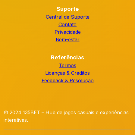
Suporte
Central de Suporte
Contato
Privacidade
Bem-estar
Referências
Termos
Licenças & Créditos
Feedback & Resolução
© 2024 135BET – Hub de jogos casuais e experiências
interativas.