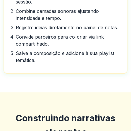
sessão.
Combine camadas sonoras ajustando
intensidade e tempo.
Registre ideias diretamente no painel de notas.
Convide parceiros para co-criar via link
compartilhado.
Salve a composição e adicione à sua playlist
temática.
Construindo narrativas
Guillermo