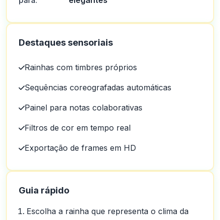
para:
elegantes
Destaques sensoriais
Rainhas com timbres próprios
Sequências coreografadas automáticas
Painel para notas colaborativas
Filtros de cor em tempo real
Exportação de frames em HD
Guia rápido
Escolha a rainha que representa o clima da