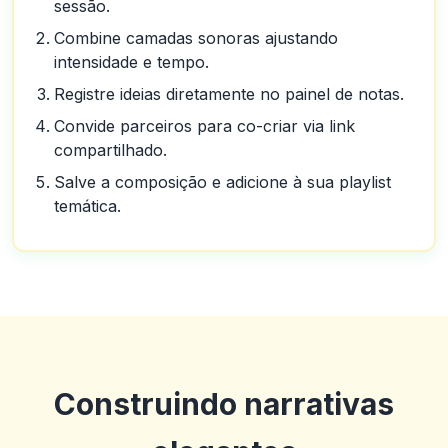
sessão.
Combine camadas sonoras ajustando
intensidade e tempo.
Registre ideias diretamente no painel de notas.
Convide parceiros para co-criar via link
compartilhado.
Salve a composição e adicione à sua playlist
temática.
Construindo narrativas
Guillermo