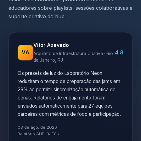
educadores sobre playlists, sessões colaborativas e
suporte criativo do hub.
Vitor Azevedo
4.8
VA
Arquiteto de Infraestrutura Criativa · Rio
de Janeiro, RJ
Os presets de luz do Laboratório Neon
reduziram o tempo de preparação das jams em
28% ao permitir sincronização automática de
cenas. Relatórios de engajamento foram
enviados automaticamente para 27 equipes
parceiras com métricas de foco e participação.
03 de ago. de 2026
Relatório AUD-3JE8K