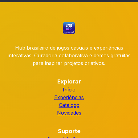
Hub brasileiro de jogos casuais e experiências
interativas. Curadoria colaborativa e demos gratuitas
para inspirar projetos criativos.
Explorar
Início
Experiências
Catálogo
Novidades
Suporte