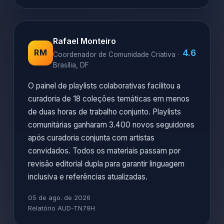
Rafael Monteiro
4.6
RM
Coordenador de Comunidade Criativa ·
Brasília, DF
O painel de playlists colaborativas facilitou a
curadoria de 18 coleções temáticas em menos
de duas horas de trabalho conjunto. Playlists
comunitárias ganharam 3.400 novos seguidores
após curadoria conjunta com artistas
convidados. Todos os materiais passam por
revisão editorial dupla para garantir linguagem
inclusiva e referências atualizadas.
05 de ago. de 2026
Relatório AUD-TN79H