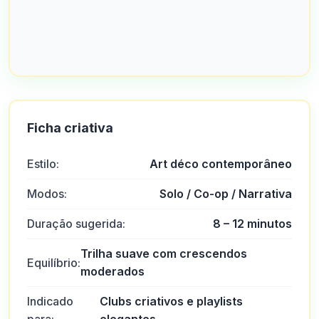
Ficha criativa
Estilo:
Art déco contemporâneo
Modos:
Solo / Co-op / Narrativa
Duração sugerida:
8 – 12 minutos
Trilha suave com crescendos
Equilíbrio:
moderados
Indicado
Clubs criativos e playlists