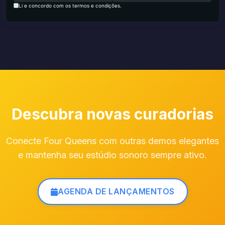
Li e concordo com os termos e condições.
Descubra novas curadorias
Conecte Four Queens com outras demos elegantes
e mantenha seu estúdio sonoro sempre ativo.
AGENDA DE LANÇAMENTOS