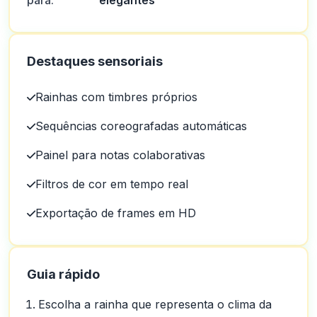
para:
elegantes
Destaques sensoriais
Rainhas com timbres próprios
Sequências coreografadas automáticas
Painel para notas colaborativas
Filtros de cor em tempo real
Exportação de frames em HD
Guia rápido
Escolha a rainha que representa o clima da