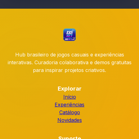
Hub brasileiro de jogos casuais e experiências
interativas. Curadoria colaborativa e demos gratuitas
para inspirar projetos criativos.
Explorar
Início
Experiências
Catálogo
Novidades
Suporte