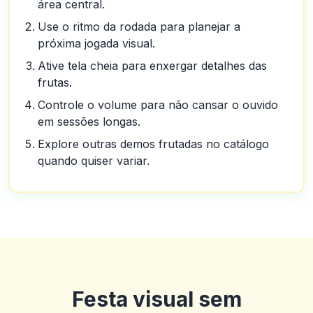
área central.
Use o ritmo da rodada para planejar a
próxima jogada visual.
Ative tela cheia para enxergar detalhes das
frutas.
Controle o volume para não cansar o ouvido
em sessões longas.
Explore outras demos frutadas no catálogo
quando quiser variar.
Festa visual sem