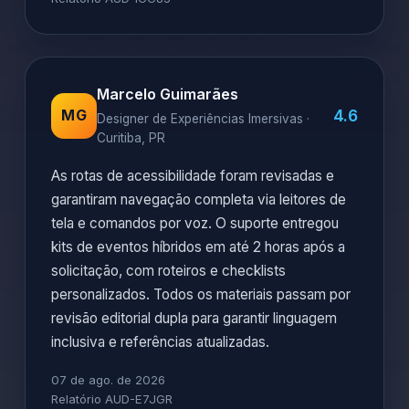
Marcelo Guimarães
4.6
MG
Designer de Experiências Imersivas ·
Curitiba, PR
As rotas de acessibilidade foram revisadas e
garantiram navegação completa via leitores de
tela e comandos por voz. O suporte entregou
kits de eventos híbridos em até 2 horas após a
solicitação, com roteiros e checklists
personalizados. Todos os materiais passam por
revisão editorial dupla para garantir linguagem
inclusiva e referências atualizadas.
07 de ago. de 2026
Relatório AUD-E7JGR