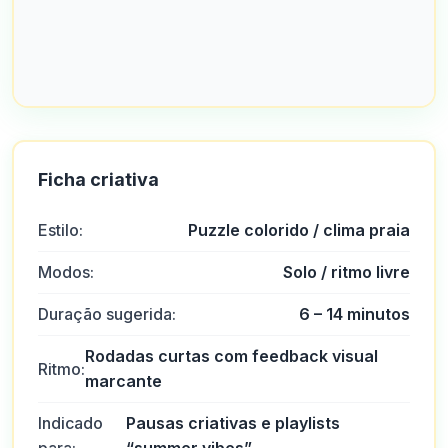
Ficha criativa
Estilo:
Puzzle colorido / clima praia
Modos:
Solo / ritmo livre
Duração sugerida:
6 – 14 minutos
Rodadas curtas com feedback visual
Ritmo:
marcante
Indicado
Pausas criativas e playlists