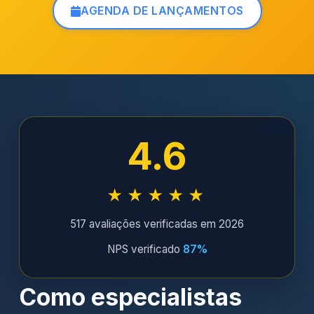
AGENDA DE LANÇAMENTOS
4.6
★★★★★
517 avaliações verificadas em 2026
NPS verificado
87%
Como especialistas