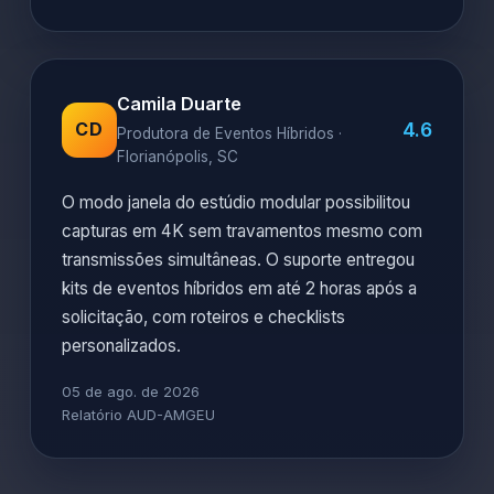
Camila Duarte
4.6
CD
Produtora de Eventos Híbridos ·
Florianópolis, SC
O modo janela do estúdio modular possibilitou
capturas em 4K sem travamentos mesmo com
transmissões simultâneas. O suporte entregou
kits de eventos híbridos em até 2 horas após a
solicitação, com roteiros e checklists
personalizados.
05 de ago. de 2026
Relatório AUD-AMGEU