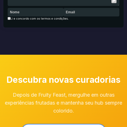
Li e concordo com os termos e condições.
Descubra novas curadorias
Depois de Fruity Feast, mergulhe em outras
experiências frutadas e mantenha seu hub sempre
colorido.