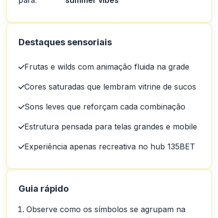
para:
“summer vibes”
Destaques sensoriais
Frutas e wilds com animação fluida na grade
Cores saturadas que lembram vitrine de sucos
Sons leves que reforçam cada combinação
Estrutura pensada para telas grandes e mobile
Experiência apenas recreativa no hub 135BET
Guia rápido
Observe como os símbolos se agrupam na