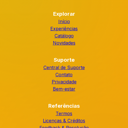
Explorar
Início
Experiências
Catálogo
Novidades
Suporte
Central de Suporte
Contato
Privacidade
Bem-estar
Referências
Termos
Licenças & Créditos
Feedback & Resolução