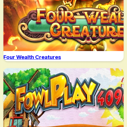
Four Wealth Creatures