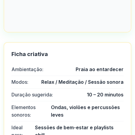
Ficha criativa
Ambientação:
Praia ao entardecer
Modos:
Relax / Meditação / Sessão sonora
Duração sugerida:
10 – 20 minutos
Elementos
Ondas, violões e percussões
sonoros:
leves
Ideal
Sessões de bem-estar e playlists