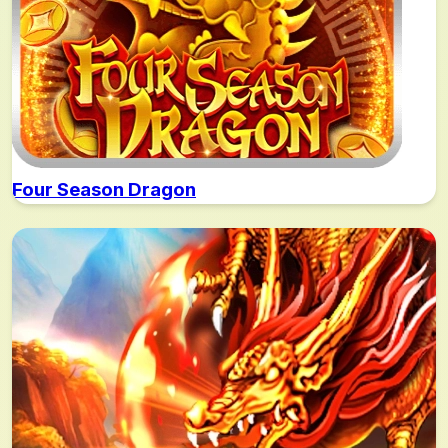
Four Season Dragon