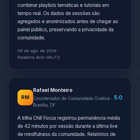
combinar playlists temáticas e tutoriais em
tempo real. Os dados de sessões são
agregados e anonimizados antes de chegar ao
painel público, preservando a privacidade da
comunidade.
06 de ago. de 2026
Relatório AUD-GRJTZ
Rafael Monteiro
5.0
RM
Coordenador de Comunidade Criativa ·
Brasília, DF
A trilha Chill Focus registrou permanência média
de 42 minutos por sessão durante a última live
de mindfulness da comunidade. Relatórios de