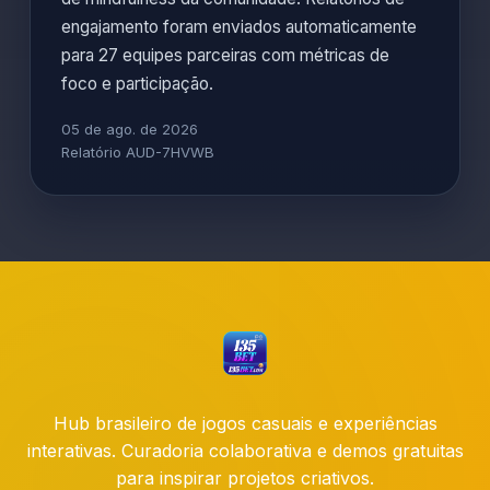
engajamento foram enviados automaticamente
para 27 equipes parceiras com métricas de
foco e participação.
05 de ago. de 2026
Relatório AUD-7HVWB
Hub brasileiro de jogos casuais e experiências
interativas. Curadoria colaborativa e demos gratuitas
para inspirar projetos criativos.