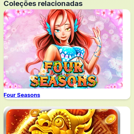
Coleções relacionadas
Four Seasons