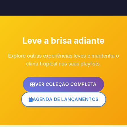
Leve a brisa adiante
Explore outras experiências leves e mantenha o
clima tropical nas suas playlists.
VER COLEÇÃO COMPLETA
AGENDA DE LANÇAMENTOS