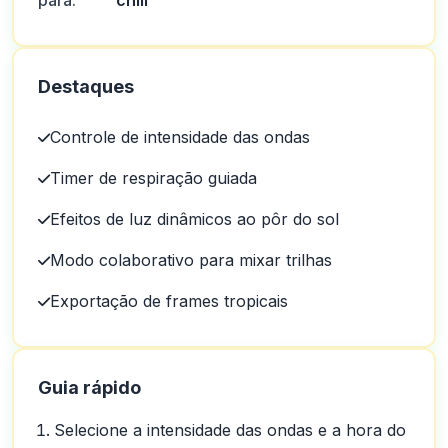
para:
chill
Destaques
Controle de intensidade das ondas
Timer de respiração guiada
Efeitos de luz dinâmicos ao pôr do sol
Modo colaborativo para mixar trilhas
Exportação de frames tropicais
Guia rápido
Selecione a intensidade das ondas e a hora do