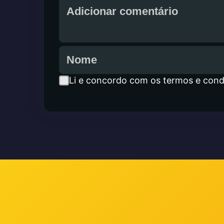
Li e concordo com os termos e cond