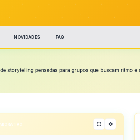
NOVIDADES
FAQ
 de storytelling pensadas para grupos que buscam ritmo e s
ABORATIVO