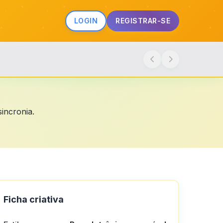
LOGIN
REGISTRAR-SE
incronia.
Ficha criativa