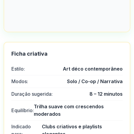
Ficha criativa
Estilo:
Art déco contemporâneo
Modos:
Solo / Co-op / Narrativa
Duração sugerida:
8 – 12 minutos
Trilha suave com crescendos
Equilíbrio:
moderados
Indicado
Clubs criativos e playlists