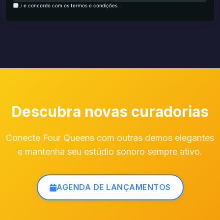
Li e concordo com os termos e condições.
Descubra novas curadorias
Conecte Four Queens com outras demos elegantes
e mantenha seu estúdio sonoro sempre ativo.
AGENDA DE LANÇAMENTOS