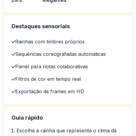
para:
elegantes
Destaques sensoriais
Rainhas com timbres próprios
Sequências coreografadas automáticas
Painel para notas colaborativas
Filtros de cor em tempo real
Exportação de frames em HD
Guia rápido
Escolha a rainha que representa o clima da