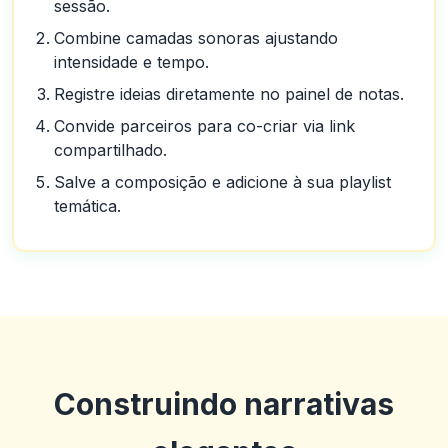
sessão.
Combine camadas sonoras ajustando
intensidade e tempo.
Registre ideias diretamente no painel de notas.
Convide parceiros para co-criar via link
compartilhado.
Salve a composição e adicione à sua playlist
temática.
Construindo narrativas
Guillermo