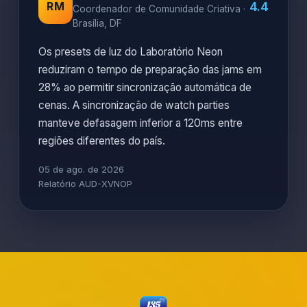
4.4
RM
Coordenador de Comunidade Criativa ·
Brasília, DF
Os presets de luz do Laboratório Neon
reduziram o tempo de preparação das jams em
28% ao permitir sincronização automática de
cenas. A sincronização de watch parties
manteve defasagem inferior a 120ms entre
regiões diferentes do país.
05 de ago. de 2026
Relatório AUD-XVNOP