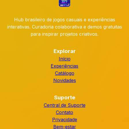
Hub brasileiro de jogos casuais e experiências
interativas. Curadoria colaborativa e demos gratuitas
para inspirar projetos criativos.
Explorar
Início
Experiências
Catálogo
Novidades
Suporte
Central de Suporte
Contato
Privacidade
Bem-estar