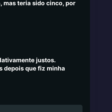
 mas teria sido cinco, por
lativamente justos.
s depois que fiz minha