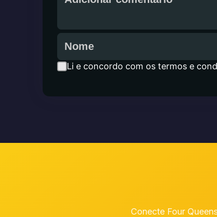
Li e concordo com os termos e cond
Conecte Four Queens