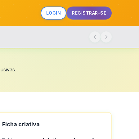
LOGIN
REGISTRAR-SE
usivas.
Ficha criativa