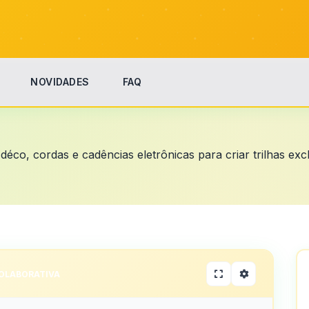
NOVIDADES
FAQ
déco, cordas e cadências eletrônicas para criar trilhas excl
OLABORATIVA