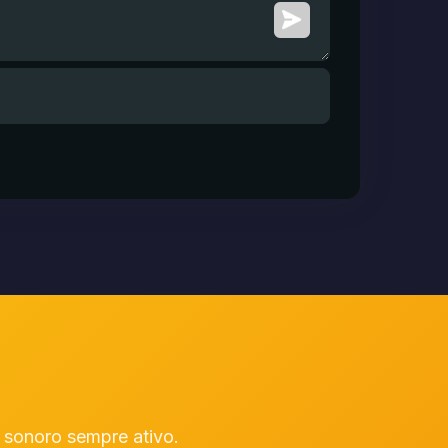
sonoro sempre ativo.