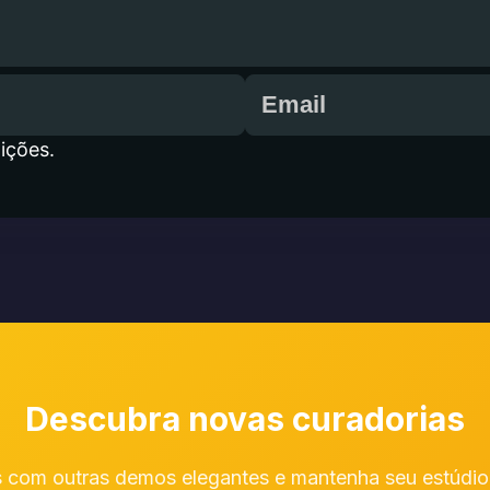
ições.
Descubra novas curadorias
 com outras demos elegantes e mantenha seu estúdio 