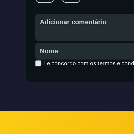
Li e concordo com os termos e cond