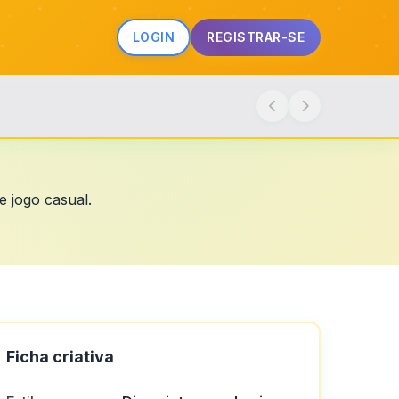
LOGIN
REGISTRAR-SE
e jogo casual.
Ficha criativa