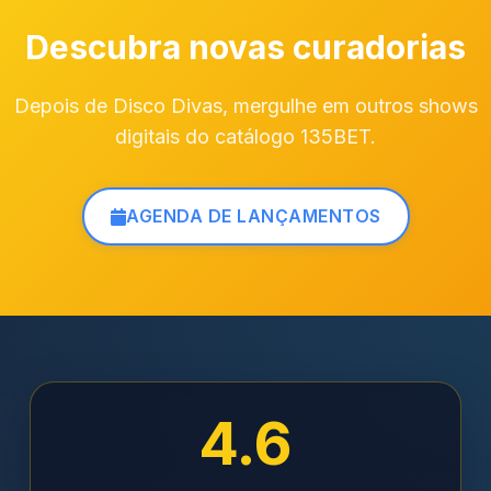
Descubra novas curadorias
Depois de Disco Divas, mergulhe em outros shows
digitais do catálogo 135BET.
AGENDA DE LANÇAMENTOS
4.6