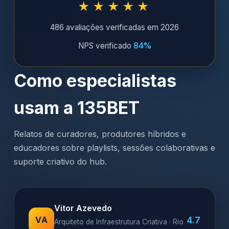
★★★★★
486 avaliações verificadas em 2026
NPS verificado
84%
Como especialistas
usam a 135BET
Relatos de curadores, produtores híbridos e
educadores sobre playlists, sessões colaborativas e
suporte criativo do hub.
Vitor Azevedo
4.7
VA
Arquiteto de Infraestrutura Criativa · Rio