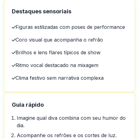
Destaques sensoriais
Figuras estilizadas com poses de performance
Coro visual que acompanha o refrão
Brilhos e lens flares típicos de show
Ritmo vocal destacado na mixagem
Clima festivo sem narrativa complexa
Guia rápido
Imagine qual diva combina com seu humor do
dia.
Acompanhe os refrões e os cortes de luz.