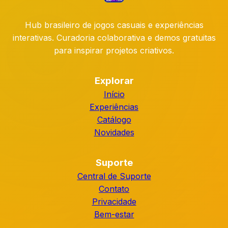
Hub brasileiro de jogos casuais e experiências
interativas. Curadoria colaborativa e demos gratuitas
para inspirar projetos criativos.
Explorar
Início
Experiências
Catálogo
Novidades
Suporte
Central de Suporte
Contato
Privacidade
Bem-estar