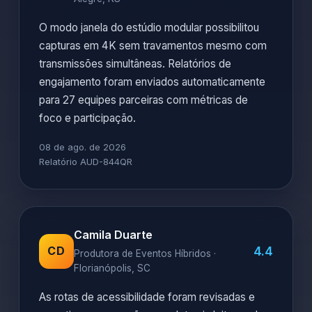
O modo janela do estúdio modular possibilitou
capturas em 4K sem travamentos mesmo com
transmissões simultâneas. Relatórios de
engajamento foram enviados automaticamente
para 27 equipes parceiras com métricas de
foco e participação.
08 de ago. de 2026
Relatório AUD-844QR
Camila Duarte
4.4
CD
Produtora de Eventos Híbridos ·
Florianópolis, SC
As rotas de acessibilidade foram revisadas e