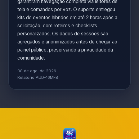
garantiram navegação completa via leitores de
tela e comandos por voz. O suporte entregou
kits de eventos híbridos em até 2 horas após a
solicitação, com roteiros e checklists
personalizados. Os dados de sessões são
agregados e anonimizados antes de chegar ao
painel público, preservando a privacidade da
comunidade.
08 de ago. de 2026
Relatório AUD-16MFB