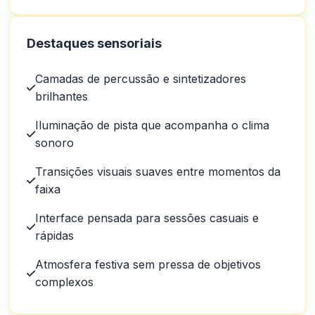
Destaques sensoriais
Camadas de percussão e sintetizadores
brilhantes
Iluminação de pista que acompanha o clima
sonoro
Transições visuais suaves entre momentos da
faixa
Interface pensada para sessões casuais e
rápidas
Atmosfera festiva sem pressa de objetivos
complexos