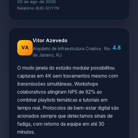
05 de ago. de 2026
Relatório AUD-SCY7N
Vitor Azevedo
4.8
VA
Arquiteto de Infraestrutura Criativa · Rio
de Janeiro, RJ
O modo janela do estúdio modular possibilitou
capturas em 4K sem travamentos mesmo com
transmissões simultâneas. Workshops
colaborativos atingiram NPS de 92% ao
combinar playlists temáticas e tutoriais em
tempo real. Protocolos de bem-estar digital são
acionados sempre que detectamos sinais de
fadiga, com retorno da equipe em até 30
minutos.