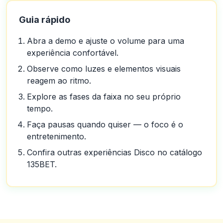
Guia rápido
Abra a demo e ajuste o volume para uma
experiência confortável.
Observe como luzes e elementos visuais
reagem ao ritmo.
Explore as fases da faixa no seu próprio
tempo.
Faça pausas quando quiser — o foco é o
entretenimento.
Confira outras experiências Disco no catálogo
135BET.