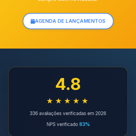
AGENDA DE LANÇAMENTOS
4.8
★★★★★
336 avaliações verificadas em 2026
NPS verificado
83%