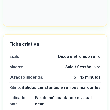
Ficha criativa
Estilo:
Disco eletrônico retrô
Modos:
Solo / Sessão livre
Duração sugerida:
5 – 15 minutos
Ritmo:
Batidas constantes e refrões marcantes
Indicado
Fãs de música dance e visual
para:
neon