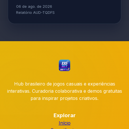
06 de ago. de 2026
Relatório AUD-TQDFS
Hub brasileiro de jogos casuais e experiências
interativas. Curadoria colaborativa e demos gratuitas
para inspirar projetos criativos.
Explorar
Início