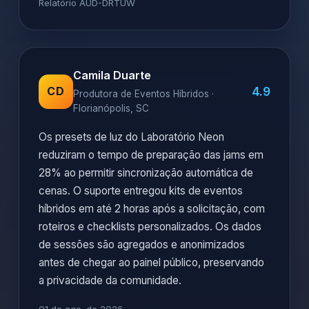
Relatório AUD-DRTUW
Camila Duarte
4.9
CD
Produtora de Eventos Híbridos ·
Florianópolis, SC
Os presets de luz do Laboratório Neon
reduziram o tempo de preparação das jams em
28% ao permitir sincronização automática de
cenas. O suporte entregou kits de eventos
híbridos em até 2 horas após a solicitação, com
roteiros e checklists personalizados. Os dados
de sessões são agregados e anonimizados
antes de chegar ao painel público, preservando
a privacidade da comunidade.