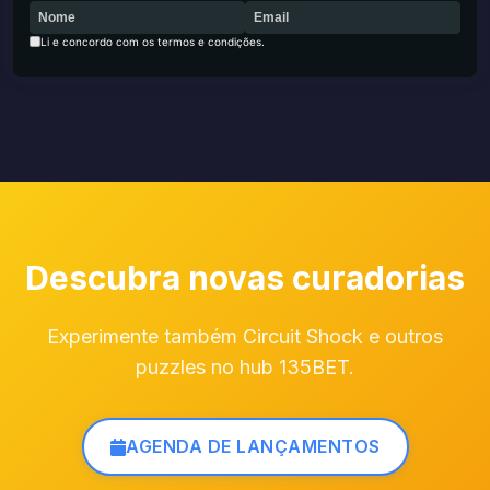
Li e concordo com os termos e condições.
Descubra novas curadorias
Experimente também Circuit Shock e outros
puzzles no hub 135BET.
AGENDA DE LANÇAMENTOS