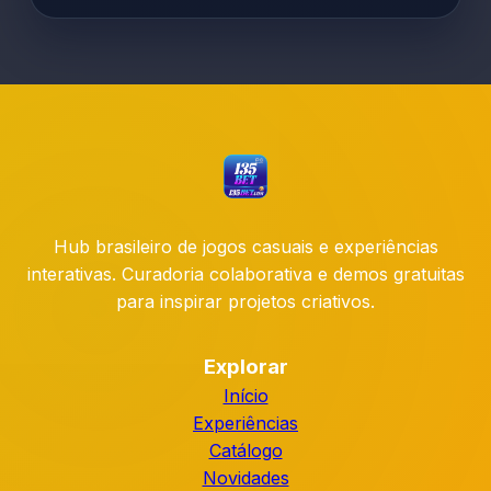
Hub brasileiro de jogos casuais e experiências
interativas. Curadoria colaborativa e demos gratuitas
para inspirar projetos criativos.
Explorar
Início
Experiências
Catálogo
Novidades