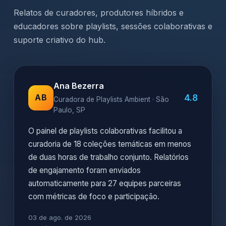
Relatos de curadores, produtores híbridos e
educadores sobre playlists, sessões colaborativas e
suporte criativo do hub.
Ana Bezerra
4.8
AB
Curadora de Playlists Ambient · São
Paulo, SP
O painel de playlists colaborativas facilitou a
curadoria de 18 coleções temáticas em menos
de duas horas de trabalho conjunto. Relatórios
de engajamento foram enviados
automaticamente para 27 equipes parceiras
com métricas de foco e participação.
03 de ago. de 2026