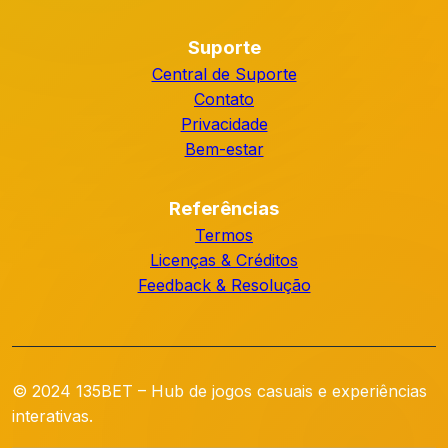
Suporte
Central de Suporte
Contato
Privacidade
Bem-estar
Referências
Termos
Licenças & Créditos
Feedback & Resolução
© 2024 135BET – Hub de jogos casuais e experiências
interativas.