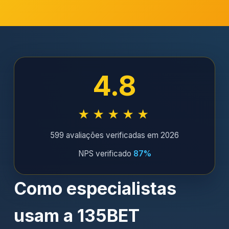
4.8
★★★★★
599 avaliações verificadas em 2026
NPS verificado
87%
Como especialistas
usam a 135BET