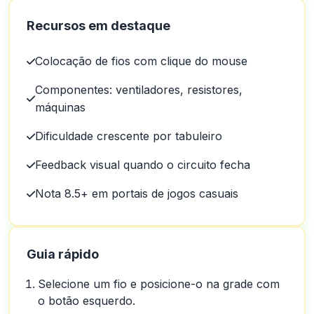
Recursos em destaque
Colocação de fios com clique do mouse
Componentes: ventiladores, resistores,
máquinas
Dificuldade crescente por tabuleiro
Feedback visual quando o circuito fecha
Nota 8.5+ em portais de jogos casuais
Guia rápido
Selecione um fio e posicione-o na grade com
o botão esquerdo.