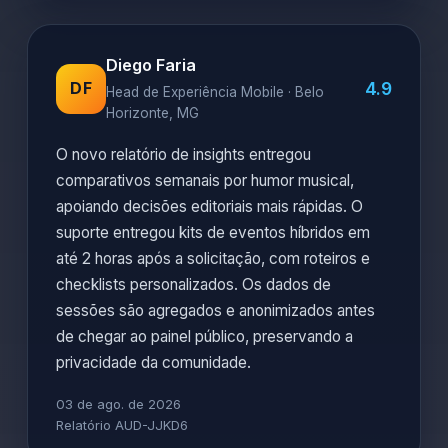
Diego Faria
4.9
DF
Head de Experiência Mobile · Belo
Horizonte, MG
O novo relatório de insights entregou
comparativos semanais por humor musical,
apoiando decisões editoriais mais rápidas. O
suporte entregou kits de eventos híbridos em
até 2 horas após a solicitação, com roteiros e
checklists personalizados. Os dados de
sessões são agregados e anonimizados antes
de chegar ao painel público, preservando a
privacidade da comunidade.
03 de ago. de 2026
Relatório AUD-JJKD6