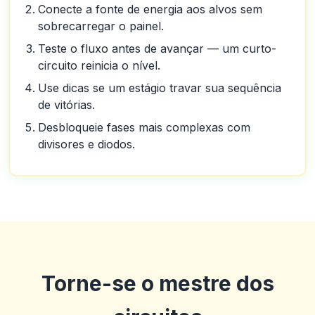
Conecte a fonte de energia aos alvos sem
sobrecarregar o painel.
Teste o fluxo antes de avançar — um curto-
circuito reinicia o nível.
Use dicas se um estágio travar sua sequência
de vitórias.
Desbloqueie fases mais complexas com
divisores e diodos.
Torne-se o mestre dos