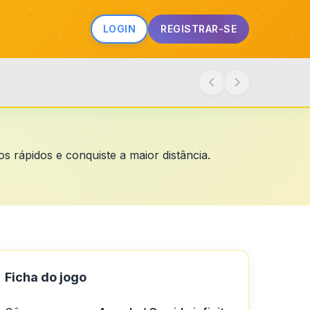
LOGIN
REGISTRAR-SE
s rápidos e conquiste a maior distância.
Ficha do jogo