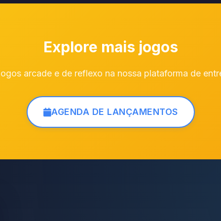
Explore mais jogos
ogos arcade e de reflexo na nossa plataforma de entr
AGENDA DE LANÇAMENTOS