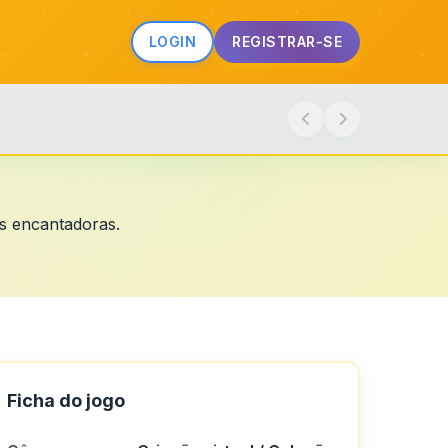
LOGIN
REGISTRAR-SE
es encantadoras.
Ficha do jogo