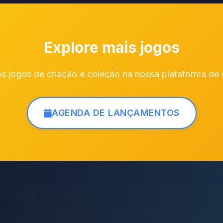
Explore mais jogos
s jogos de criação e coleção na nossa plataforma de 
AGENDA DE LANÇAMENTOS