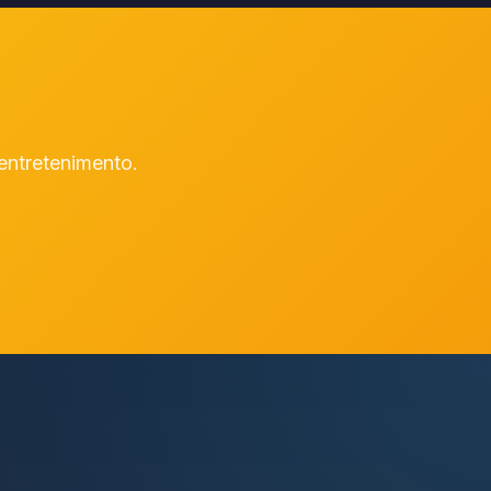
entretenimento.