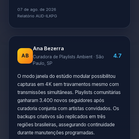
07 de ago. de 2026
Relatório AUD-ILKPG
Ana Bezerra
4.7
AB
Curadora de Playlists Ambient · São
Paulo, SP
O modo janela do estúdio modular possibilitou
capturas em 4K sem travamentos mesmo com
transmissões simultâneas. Playlists comunitárias
ganharam 3.400 novos seguidores após
curadoria conjunta com artistas convidados. Os
backups criativos são replicados em três
regiões brasileiras, assegurando continuidade
durante manutenções programadas.