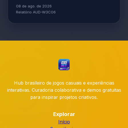
08 de ago. de 2026
Relatório AUD-W3C06
Hub brasileiro de jogos casuais e experiências
interativas. Curadoria colaborativa e demos gratuitas
para inspirar projetos criativos.
Explorar
Início