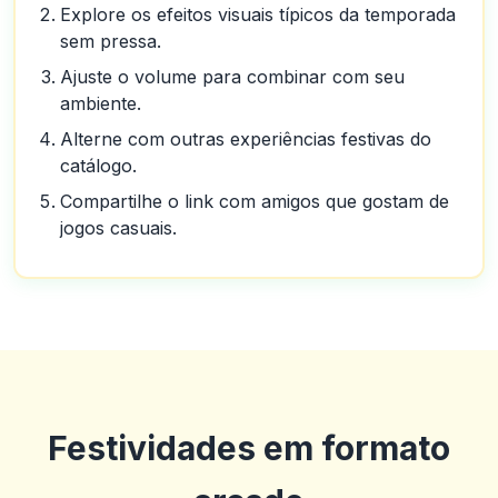
Explore os efeitos visuais típicos da temporada
sem pressa.
Ajuste o volume para combinar com seu
ambiente.
Alterne com outras experiências festivas do
catálogo.
Compartilhe o link com amigos que gostam de
jogos casuais.
Festividades em formato