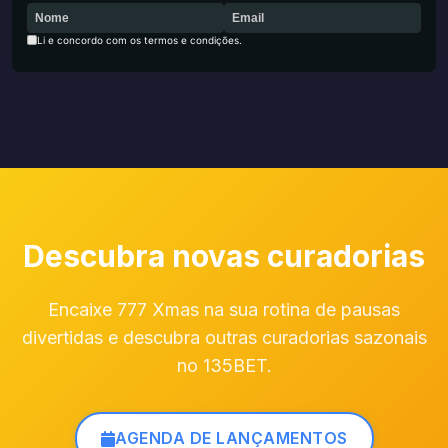
Li e concordo com os termos e condições.
Descubra novas curadorias
Encaixe 777 Xmas na sua rotina de pausas
divertidas e descubra outras curadorias sazonais
no 135BET.
AGENDA DE LANÇAMENTOS