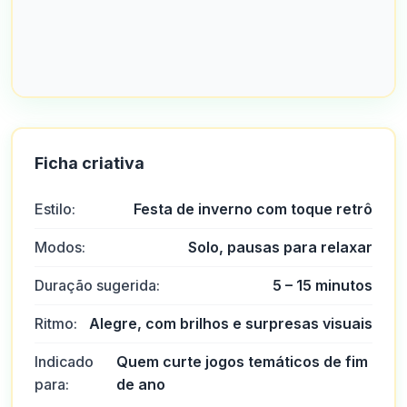
Ficha criativa
Estilo:
Festa de inverno com toque retrô
Modos:
Solo, pausas para relaxar
Duração sugerida:
5 – 15 minutos
Ritmo:
Alegre, com brilhos e surpresas visuais
Indicado
Quem curte jogos temáticos de fim
para:
de ano