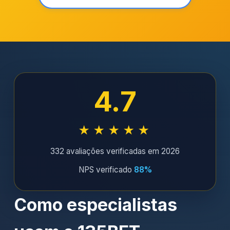
4.7
★★★★★
332 avaliações verificadas em 2026
NPS verificado
88%
Como especialistas