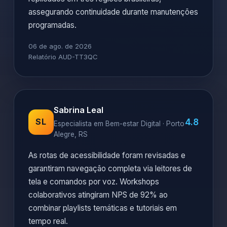
assegurando continuidade durante manutenções
programadas.
06 de ago. de 2026
Relatório AUD-TT3QC
Sabrina Leal
4.8
SL
Especialista em Bem-estar Digital · Porto
Alegre, RS
As rotas de acessibilidade foram revisadas e
garantiram navegação completa via leitores de
tela e comandos por voz. Workshops
colaborativos atingiram NPS de 92% ao
combinar playlists temáticas e tutoriais em
tempo real.