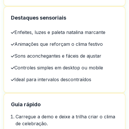
Destaques sensoriais
Enfeites, luzes e paleta natalina marcante
Animações que reforçam o clima festivo
Sons aconchegantes e fáceis de ajustar
Controles simples em desktop ou mobile
Ideal para intervalos descontraídos
Guia rápido
Carregue a demo e deixe a trilha criar o clima
de celebração.