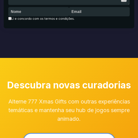
Li e concordo com os termos e condições.
Descubra novas curadorias
Alterne 777 Xmas Gifts com outras experiências
temáticas e mantenha seu hub de jogos sempre
animado.