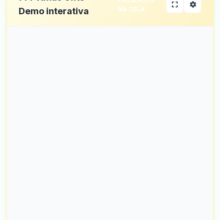
NA TELA
Demo interativa