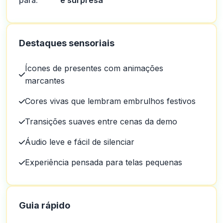
para:
e surpresa
Destaques sensoriais
Ícones de presentes com animações
marcantes
Cores vivas que lembram embrulhos festivos
Transições suaves entre cenas da demo
Áudio leve e fácil de silenciar
Experiência pensada para telas pequenas
Guia rápido