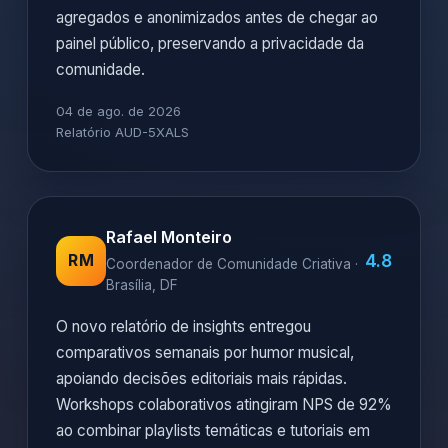
agregados e anonimizados antes de chegar ao
painel público, preservando a privacidade da
comunidade.
04 de ago. de 2026
Relatório AUD-5XALS
Rafael Monteiro
4.8
RM
Coordenador de Comunidade Criativa ·
Brasília, DF
O novo relatório de insights entregou
comparativos semanais por humor musical,
apoiando decisões editoriais mais rápidas.
Workshops colaborativos atingiram NPS de 92%
ao combinar playlists temáticas e tutoriais em