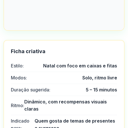
Ficha criativa
Estilo:
Natal com foco em caixas e fitas
Modos:
Solo, ritmo livre
Duração sugerida:
5 – 15 minutos
Dinâmico, com recompensas visuais
Ritmo:
claras
Indicado
Quem gosta de temas de presentes