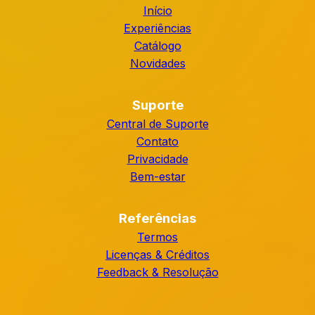
Início
Experiências
Catálogo
Novidades
Suporte
Central de Suporte
Contato
Privacidade
Bem-estar
Referências
Termos
Licenças & Créditos
Feedback & Resolução