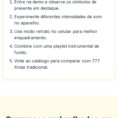
Entre na demo e observe os símbolos de
presente em destaque.
Experimente diferentes intensidades de som
no aparelho.
Use modo retrato no celular para melhor
enquadramento.
Combine com uma playlist instrumental de
fundo.
Volte ao catálogo para comparar com 777
Xmas tradicional.