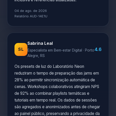
04 de ago. de 2026
Relatório AUD-14E1U
Sabrina Leal
4.6
SL
Especialista em Bem-estar Digital · Porto
Alegre, RS
Os presets de luz do Laboratório Neon
reduziram o tempo de preparação das jams em
28% ao permitir sincronização automática de
cenas. Workshops colaborativos atingiram NPS
de 92% ao combinar playlists temáticas e
tutoriais em tempo real. Os dados de sessões
são agregados e anonimizados antes de chegar
ao painel público, preservando a privacidade da