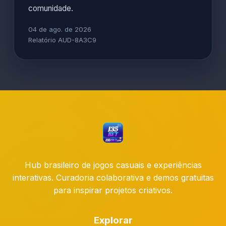
comunidade.
04 de ago. de 2026
Relatório AUD-8A3C9
Hub brasileiro de jogos casuais e experiências
interativas. Curadoria colaborativa e demos gratuitas
para inspirar projetos criativos.
Explorar