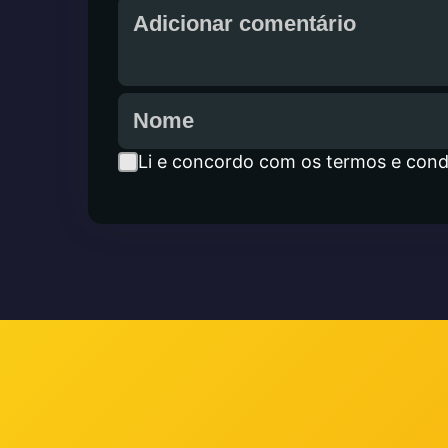
Li e concordo com os termos e cond