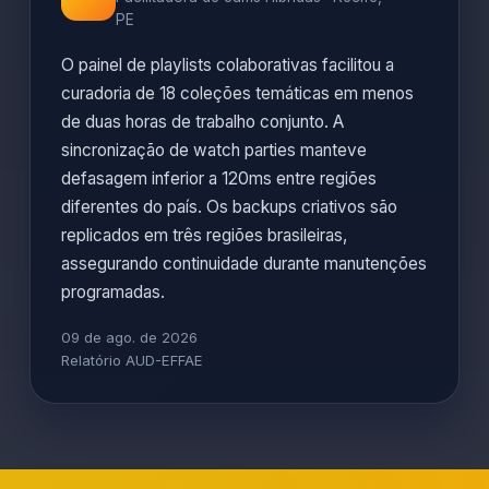
PE
O painel de playlists colaborativas facilitou a
curadoria de 18 coleções temáticas em menos
de duas horas de trabalho conjunto. A
sincronização de watch parties manteve
defasagem inferior a 120ms entre regiões
diferentes do país. Os backups criativos são
replicados em três regiões brasileiras,
assegurando continuidade durante manutenções
programadas.
09 de ago. de 2026
Relatório AUD-EFFAE