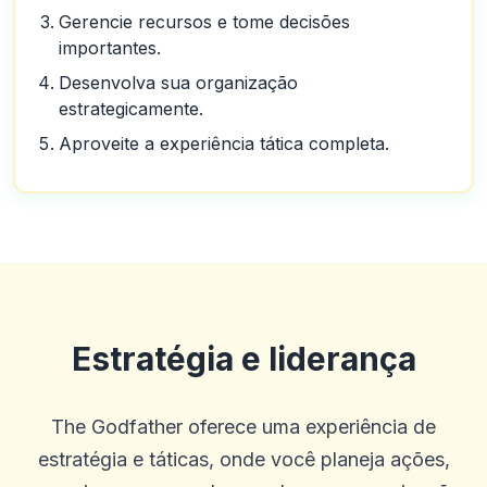
Gerencie recursos e tome decisões
importantes.
Desenvolva sua organização
estrategicamente.
Aproveite a experiência tática completa.
Estratégia e liderança
Guillermo
G
2025-10-22 03:17:18
Betus. Tem sido um livro de esportes muito bom e tem bons jogos
de cassino.
The Godfather oferece uma experiência de
0
0
estratégia e táticas, onde você planeja ações,
Blu Birdie