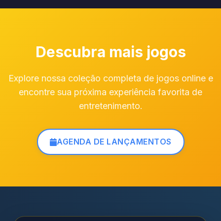
Descubra mais jogos
Explore nossa coleção completa de jogos online e
encontre sua próxima experiência favorita de
entretenimento.
AGENDA DE LANÇAMENTOS