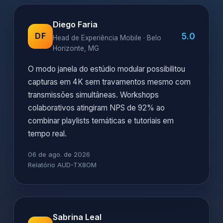
Diego Faria
5.0
DF
Head de Experiência Mobile · Belo
Horizonte, MG
O modo janela do estúdio modular possibilitou
capturas em 4K sem travamentos mesmo com
transmissões simultâneas. Workshops
colaborativos atingiram NPS de 92% ao
combinar playlists temáticas e tutoriais em
tempo real.
06 de ago. de 2026
Relatório AUD-TX8OM
Sabrina Leal