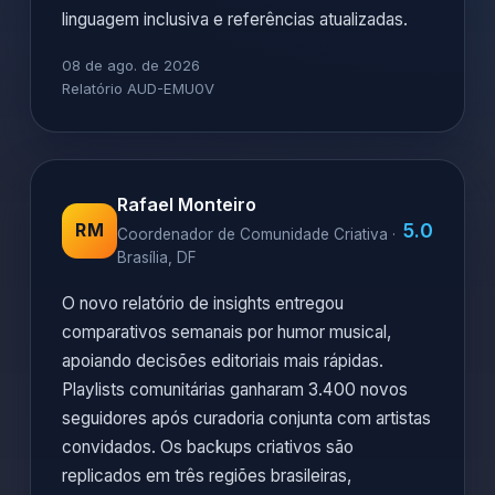
linguagem inclusiva e referências atualizadas.
08 de ago. de 2026
Relatório AUD-EMU0V
Rafael Monteiro
5.0
RM
Coordenador de Comunidade Criativa ·
Brasília, DF
O novo relatório de insights entregou
comparativos semanais por humor musical,
apoiando decisões editoriais mais rápidas.
Playlists comunitárias ganharam 3.400 novos
seguidores após curadoria conjunta com artistas
convidados. Os backups criativos são
replicados em três regiões brasileiras,