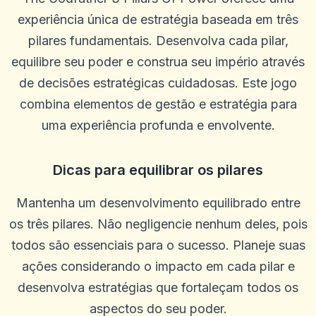
Guillermo
experiência única de estratégia baseada em três
G
2025-10-22 03:17:18
pilares fundamentais. Desenvolva cada pilar,
Betus. Tem sido um livro de esportes muito bom e tem bons jogos
de cassino.
equilibre seu poder e construa seu império através
0
0
de decisões estratégicas cuidadosas. Este jogo
Blu Birdie
combina elementos de gestão e estratégia para
B
2025-10-15 07:14:11
uauoooo!!!
uma experiência profunda e envolvente.
0
0
Mikey Smooth Loe
Dicas para equilibrar os pilares
M
2025-10-03 11:10:45
É incrível, ganhe muito dinheiro
Mantenha um desenvolvimento equilibrado entre
0
0
os três pilares. Não negligencie nenhum deles, pois
Steffen R.
todos são essenciais para o sucesso. Planeje suas
S
2025-10-01 07:09:57
Só posso recomendar que não há problemas e o dinheiro é pago em
ações considerando o impacto em cada pilar e
um dia em um dia
desenvolva estratégias que fortaleçam todos os
0
0
aspectos do seu poder.