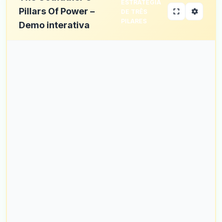
ESTRATÉGIA
Pillars Of Power –
DE TRÊS
PILARES
Demo interativa