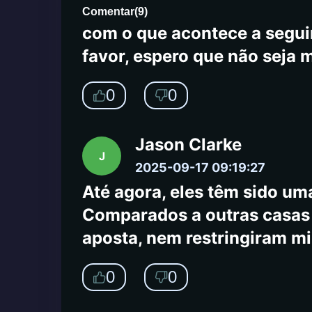
atendimento ao cliente à no
Comentar
(
9
)
com o que acontece a seguir
favor, espero que não seja 
0
0
Jason Clarke
J
2025-09-17 09:19:27
Até agora, eles têm sido uma
Comparados a outras casas d
aposta, nem restringiram m
0
0