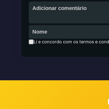
Li e concordo com os termos e cond