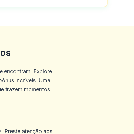
ente.
hos
posso dizer sobre o cassino
e encontram. Explore
 que você terá.
bônus incríveis. Uma
que trazem momentos
s. Preste atenção aos