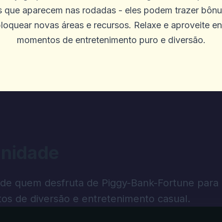
leção de jogos. Não há problemas com
s que aparecem nas rodadas - eles podem trazer bônus
loquear novas áreas e recursos. Relaxe e aproveite e
momentos de entretenimento puro e diversão.
N
ogos on -line do Diggi não me dariam 
ngelou em alguns jogos e outros jogos
s precisam saber que o Diggi on -line 
 pessoas que jogam vitórias. Eu verifi
nidade
1525.1 minha conta diz 310. Eu a vi co
 um e -mail para o suporte como o núm
 de quem desfruta de Piggy-Bank-Fortune para
 que as queixas e comentários, outros
s de diversão e entretenimento casual.
fechado às 12h e abre de volta às 7h, 