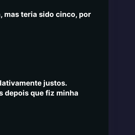
anterei todos atualizados
 mas teria sido cinco, por
lativamente justos.
s depois que fiz minha