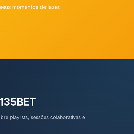
 seus momentos de lazer.
 135BET
re playlists, sessões colaborativas e