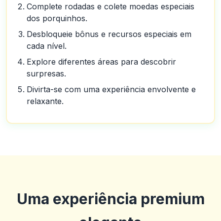
Complete rodadas e colete moedas especiais
dos porquinhos.
Desbloqueie bônus e recursos especiais em
cada nível.
Explore diferentes áreas para descobrir
surpresas.
Divirta-se com uma experiência envolvente e
relaxante.
Uma experiência premium