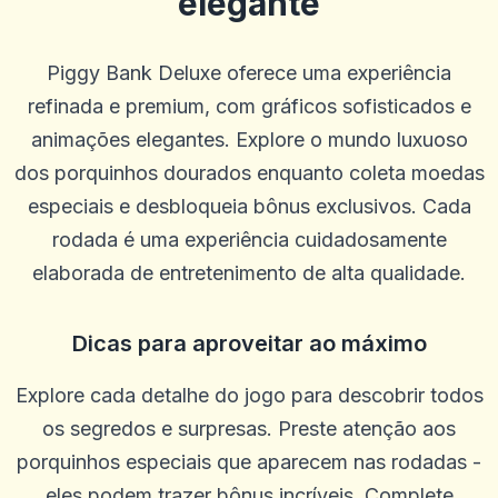
elegante
Piggy Bank Deluxe oferece uma experiência
Guillermo
refinada e premium, com gráficos sofisticados e
G
2025-10-22 03:17:18
Betus. Tem sido um livro de esportes muito bom e tem bons jogos
animações elegantes. Explore o mundo luxuoso
de cassino.
dos porquinhos dourados enquanto coleta moedas
0
0
especiais e desbloqueia bônus exclusivos. Cada
Blu Birdie
rodada é uma experiência cuidadosamente
B
2025-10-15 07:14:11
uauoooo!!!
elaborada de entretenimento de alta qualidade.
0
0
Mikey Smooth Loe
Dicas para aproveitar ao máximo
M
2025-10-03 11:10:45
É incrível, ganhe muito dinheiro
Explore cada detalhe do jogo para descobrir todos
0
0
os segredos e surpresas. Preste atenção aos
Steffen R.
S
porquinhos especiais que aparecem nas rodadas -
2025-10-01 07:09:57
Só posso recomendar que não há problemas e o dinheiro é pago em
eles podem trazer bônus incríveis. Complete