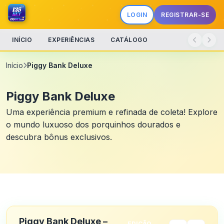
LOGIN
REGISTRAR-SE
INÍCIO
EXPERIÊNCIAS
CATÁLOGO
Início
Piggy Bank Deluxe
Piggy Bank Deluxe
Uma experiência premium e refinada de coleta! Explore
o mundo luxuoso dos porquinhos dourados e
descubra bônus exclusivos.
Piggy Bank Deluxe –
EDIÇÃO