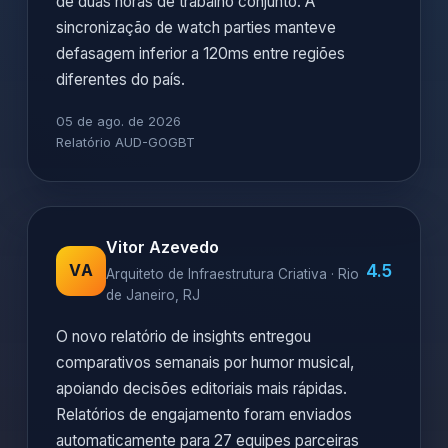
de duas horas de trabalho conjunto. A
sincronização de watch parties manteve
defasagem inferior a 120ms entre regiões
diferentes do país.
05 de ago. de 2026
Relatório AUD-GOGBT
Vitor Azevedo
4.5
VA
Arquiteto de Infraestrutura Criativa · Rio
de Janeiro, RJ
O novo relatório de insights entregou
comparativos semanais por humor musical,
apoiando decisões editoriais mais rápidas.
Relatórios de engajamento foram enviados
automaticamente para 27 equipes parceiras