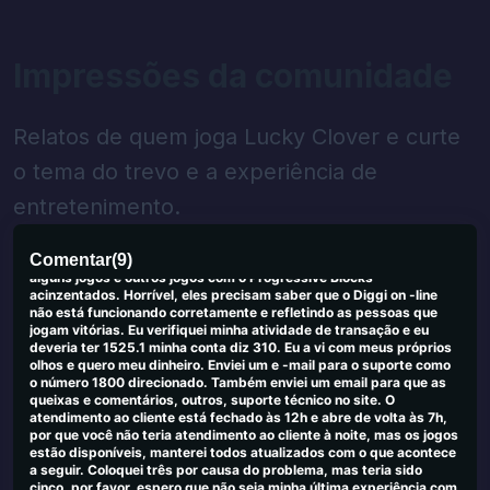
cassino é o melhor experiência que você terá.
0
0
Impressões da comunidade
Gary K
G
2025-09-23 03:26:51
Pagamentos rápidos, boa seleção de jogos. Não há problemas com
Relatos de quem joga Lucky Clover e curte
eles do meu lado.
0
0
o tema do trevo e a experiência de
entretenimento.
JACINTA NICKERSON
J
2025-09-19 04:46:20
Eu estava deitando P e os jogos on -line do Diggi não me dariam
Comentar
(
9
)
meu dinheiro que disse que Win 900.740, etc. A tela congelou em
alguns jogos e outros jogos com o Progressive Blocks
acinzentados. Horrível, eles precisam saber que o Diggi on -line
não está funcionando corretamente e refletindo as pessoas que
jogam vitórias. Eu verifiquei minha atividade de transação e eu
deveria ter 1525.1 minha conta diz 310. Eu a vi com meus próprios
olhos e quero meu dinheiro. Enviei um e -mail para o suporte como
o número 1800 direcionado. Também enviei um email para que as
queixas e comentários, outros, suporte técnico no site. O
atendimento ao cliente está fechado às 12h e abre de volta às 7h,
por que você não teria atendimento ao cliente à noite, mas os jogos
estão disponíveis, manterei todos atualizados com o que acontece
a seguir. Coloquei três por causa do problema, mas teria sido
cinco, por favor, espero que não seja minha última experiência com