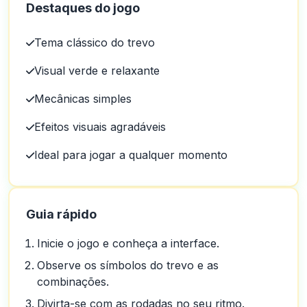
Destaques do jogo
Tema clássico do trevo
Visual verde e relaxante
Mecânicas simples
Efeitos visuais agradáveis
Ideal para jogar a qualquer momento
Guia rápido
Inicie o jogo e conheça a interface.
Observe os símbolos do trevo e as
combinações.
Divirta-se com as rodadas no seu ritmo.