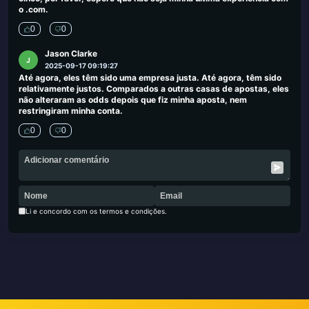
o .com.
0
0
Jason Clarke
J
2025-09-17 09:19:27
Até agora, eles têm sido uma empresa justa. Até agora, têm sido
relativamente justos. Comparados a outras casas de apostas, eles
não alteraram as odds depois que fiz minha aposta, nem
restringiram minha conta.
0
0
Li e concordo com os termos e condições.