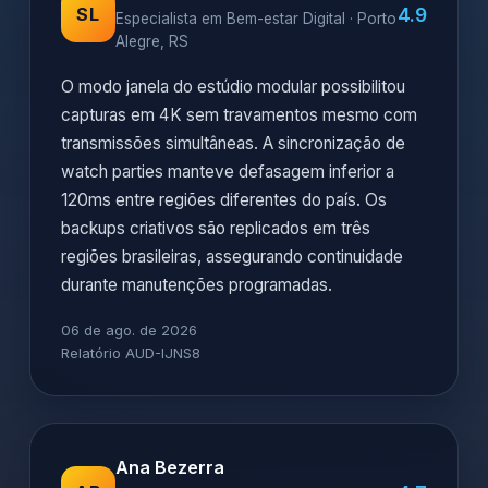
4.9
SL
Especialista em Bem-estar Digital · Porto
Alegre, RS
O modo janela do estúdio modular possibilitou
capturas em 4K sem travamentos mesmo com
transmissões simultâneas. A sincronização de
watch parties manteve defasagem inferior a
120ms entre regiões diferentes do país. Os
backups criativos são replicados em três
regiões brasileiras, assegurando continuidade
durante manutenções programadas.
06 de ago. de 2026
Relatório AUD-IJNS8
Ana Bezerra