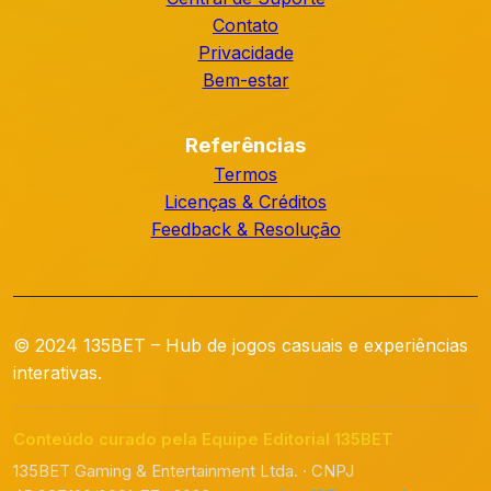
Contato
Privacidade
Bem-estar
Referências
Termos
Licenças & Créditos
Feedback & Resolução
© 2024 135BET – Hub de jogos casuais e experiências
interativas.
Conteúdo curado pela Equipe Editorial 135BET
135BET Gaming & Entertainment Ltda. · CNPJ