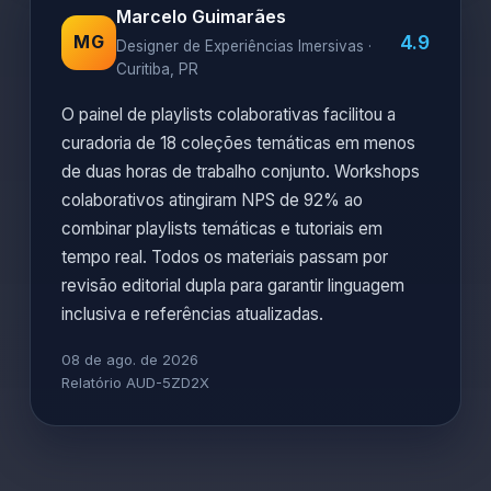
Marcelo Guimarães
4.9
MG
Designer de Experiências Imersivas ·
Curitiba, PR
O painel de playlists colaborativas facilitou a
curadoria de 18 coleções temáticas em menos
de duas horas de trabalho conjunto. Workshops
colaborativos atingiram NPS de 92% ao
combinar playlists temáticas e tutoriais em
tempo real. Todos os materiais passam por
revisão editorial dupla para garantir linguagem
inclusiva e referências atualizadas.
08 de ago. de 2026
Relatório AUD-5ZD2X