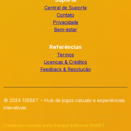
Central de Suporte
Contato
Privacidade
Bem-estar
Referências
Termos
Licenças & Créditos
Feedback & Resolução
© 2024 135BET – Hub de jogos casuais e experiências
interativas.
Conteúdo curado pela Equipe Editorial 135BET