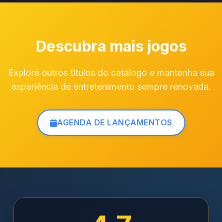
Descubra mais jogos
Explore outros títulos do catálogo e mantenha sua
experiência de entretenimento sempre renovada.
AGENDA DE LANÇAMENTOS