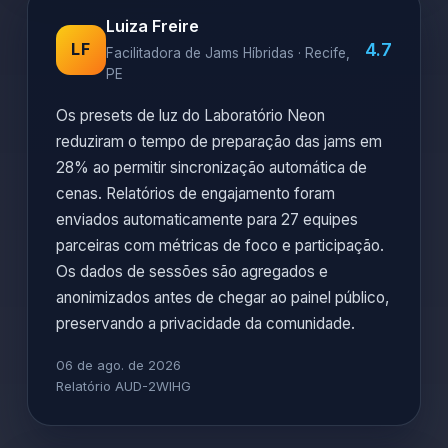
Luiza Freire
4.7
LF
Facilitadora de Jams Híbridas · Recife,
PE
Os presets de luz do Laboratório Neon
reduziram o tempo de preparação das jams em
28% ao permitir sincronização automática de
cenas. Relatórios de engajamento foram
enviados automaticamente para 27 equipes
parceiras com métricas de foco e participação.
Os dados de sessões são agregados e
anonimizados antes de chegar ao painel público,
preservando a privacidade da comunidade.
06 de ago. de 2026
Relatório AUD-2WIHG