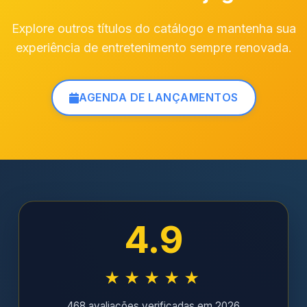
Explore outros títulos do catálogo e mantenha sua
experiência de entretenimento sempre renovada.
AGENDA DE LANÇAMENTOS
4.9
★★★★★
468 avaliações verificadas em 2026