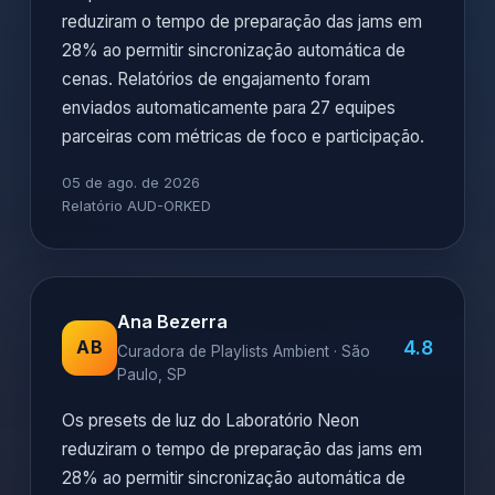
reduziram o tempo de preparação das jams em
28% ao permitir sincronização automática de
cenas. Relatórios de engajamento foram
enviados automaticamente para 27 equipes
parceiras com métricas de foco e participação.
05 de ago. de 2026
Relatório AUD-ORKED
Ana Bezerra
4.8
AB
Curadora de Playlists Ambient · São
Paulo, SP
Os presets de luz do Laboratório Neon
reduziram o tempo de preparação das jams em
28% ao permitir sincronização automática de