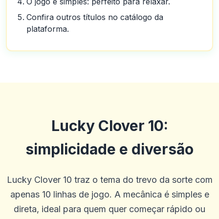
O jogo é simples: perfeito para relaxar.
Confira outros títulos no catálogo da
plataforma.
Guillermo
G
2025-10-22 03:17:18
Betus. Tem sido um livro de esportes muito bom e tem bons jogos
Lucky Clover 10:
de cassino.
0
0
simplicidade e diversão
Blu Birdie
B
2025-10-15 07:14:11
uauoooo!!!
Lucky Clover 10 traz o tema do trevo da sorte com
0
0
apenas 10 linhas de jogo. A mecânica é simples e
Mikey Smooth Loe
direta, ideal para quem quer começar rápido ou
M
2025-10-03 11:10:45