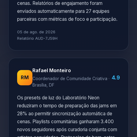
cenas. Relatórios de engajamento foram
enviados automaticamente para 27 equipes
parceiras com métricas de foco e participação.
05 de ago. de 2026
Relatório AUD-7J59H
Rafael Monteiro
4.9
RM
Coordenador de Comunidade Criativa ·
Brasília, DF
Os presets de luz do Laboratório Neon
reduziram o tempo de preparação das jams em
28% ao permitir sincronização automática de
cenas. Playlists comunitárias ganharam 3.400
novos seguidores após curadoria conjunta com