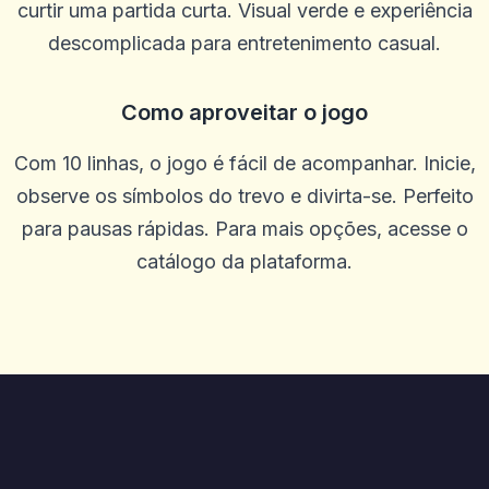
curtir uma partida curta. Visual verde e experiência
É incrível, ganhe muito dinheiro
descomplicada para entretenimento casual.
0
0
Steffen R.
S
2025-10-01 07:09:57
Como aproveitar o jogo
Só posso recomendar que não há problemas e o dinheiro é pago em
um dia em um dia
Com 10 linhas, o jogo é fácil de acompanhar. Inicie,
0
0
observe os símbolos do trevo e divirta-se. Perfeito
Alexander Kutscher
A
para pausas rápidas. Para mais opções, acesse o
2025-09-29 00:46:41
Tão muito legal. Grande escolha de jogo e bom atendimento ao
catálogo da plataforma.
cliente.
0
0
Vikas
V
2025-09-25 03:45:19
Estou usando este cassino desde os últimos 4 meses. Tudo o que
posso dizer sobre o cassino é que jogar jogos de cassino neste
cassino é o melhor experiência que você terá.
0
0
Gary K
G