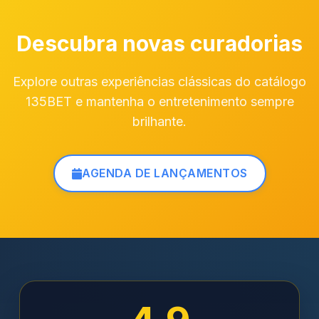
Descubra novas curadorias
Explore outras experiências clássicas do catálogo
135BET e mantenha o entretenimento sempre
brilhante.
AGENDA DE LANÇAMENTOS