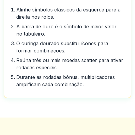
Alinhe símbolos clássicos da esquerda para a
direita nos rolos.
A barra de ouro é o símbolo de maior valor
no tabuleiro.
O curinga dourado substitui ícones para
formar combinações.
Reúna três ou mais moedas scatter para ativar
rodadas especiais.
Durante as rodadas bônus, multiplicadores
amplificam cada combinação.