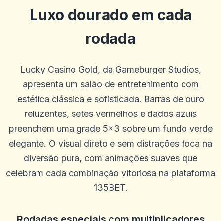
Luxo dourado em cada
rodada
Lucky Casino Gold, da Gameburger Studios,
apresenta um salão de entretenimento com
estética clássica e sofisticada. Barras de ouro
reluzentes, setes vermelhos e dados azuis
preenchem uma grade 5×3 sobre um fundo verde
Guillermo
elegante. O visual direto e sem distrações foca na
G
2025-10-22 03:17:18
Betus. Tem sido um livro de esportes muito bom e tem bons jogos
diversão pura, com animações suaves que
de cassino.
celebram cada combinação vitoriosa na plataforma
0
0
135BET.
Blu Birdie
B
2025-10-15 07:14:11
uauoooo!!!
Rodadas especiais com multiplicadores