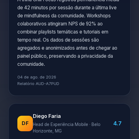
de 42 minutos por sessão durante a última live
de mindfulness da comunidade. Workshops
colaborativos atingiram NPS de 92% ao
combinar playlists temáticas e tutoriais em
tempo real. Os dados de sessões são
agregados e anonimizados antes de chegar ao
painel público, preservando a privacidade da
comunidade.
04 de ago. de 2026
Relatório AUD-A7PUD
Diego Faria
4.7
DF
Head de Experiência Mobile · Belo
Horizonte, MG