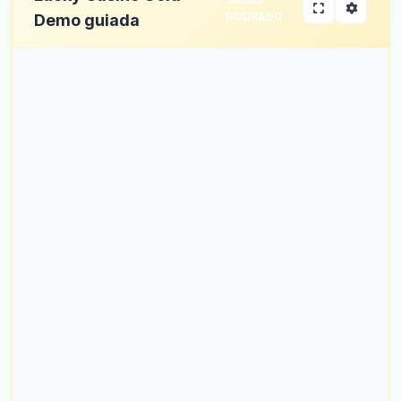
DOURADO
Demo guiada