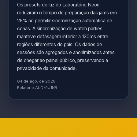
Os presets de luz do Laboratório Neon
reduziram o tempo de preparação das jams em
28% ao permitir sincronização automática de
cenas. A sincronização de watch parties
manteve defasagem inferior a 120ms entre
regiões diferentes do país. Os dados de
sessões são agregados e anonimizados antes
de chegar ao painel público, preservando a
privacidade da comunidade.
04 de ago. de 2026
Relatório AUD-9U1NR