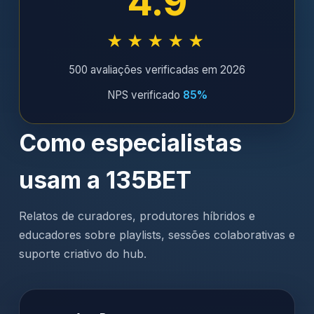
4.9
★★★★★
500 avaliações verificadas em 2026
NPS verificado
85%
Como especialistas
usam a 135BET
Relatos de curadores, produtores híbridos e
educadores sobre playlists, sessões colaborativas e
suporte criativo do hub.