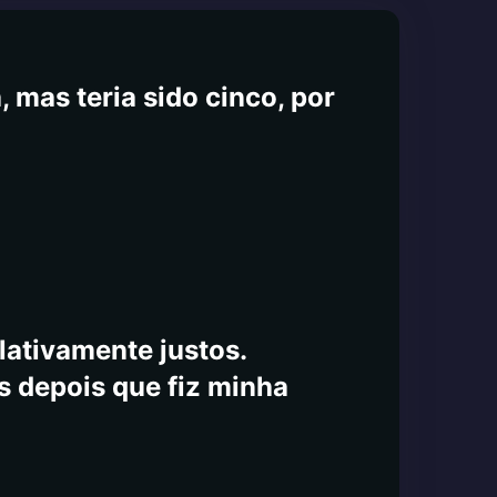
por que você não teria
anterei todos atualizados
 mas teria sido cinco, por
lativamente justos.
s depois que fiz minha