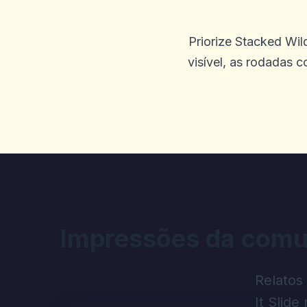
2025-09-23 03:26:51
Pagamentos rápidos, boa se
Priorize Stacked Wil
visível, as rodadas
0
0
JACINTA NICKERSO
J
2025-09-19 04:46:20
Eu estava deitando P e os j
Win 900.740, etc. A tela co
acinzentados. Horrível, ele
corretamente e refletindo as
Impressões da comu
transação e eu deveria ter 
quero meu dinheiro. Enviei
Relatos 
Também enviei um email para
It Slide