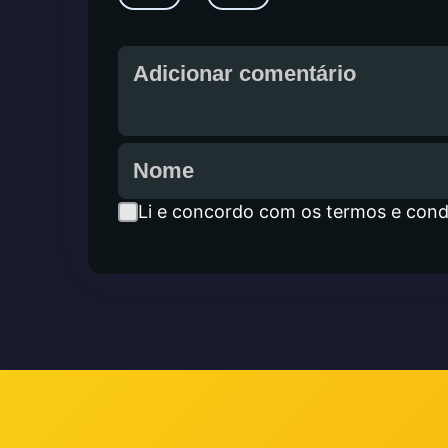
Li e concordo com os termos e cond