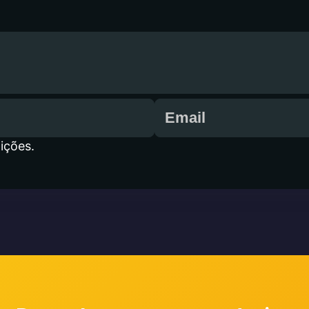
ições.