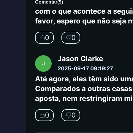
atendimento ao cliente à no
Comentar
(
9
)
com o que acontece a seguir
favor, espero que não seja 
0
0
Jason Clarke
J
2025-09-17 09:19:27
Até agora, eles têm sido uma
Comparados a outras casas d
aposta, nem restringiram m
0
0