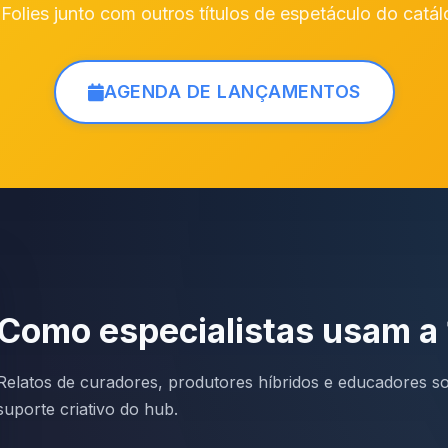
Folies junto com outros títulos de espetáculo do cat
AGENDA DE LANÇAMENTOS
Como especialistas usam a
Relatos de curadores, produtores híbridos e educadores sob
suporte criativo do hub.