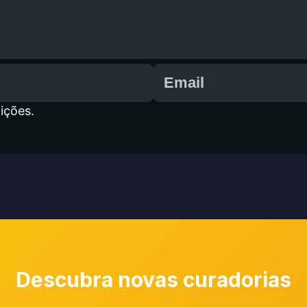
ições.
Descubra novas curadorias