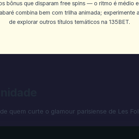
s bônus que disparam free spins — o ritmo é médio e
 cabaré combina bem com trilha animada; experimente a
de explorar outros títulos temáticos na 135BET.
N
ogos on -line do Diggi não me dariam 
ngelou em alguns jogos e outros jogos
s precisam saber que o Diggi on -line 
 pessoas que jogam vitórias. Eu verifi
nidade
1525.1 minha conta diz 310. Eu a vi co
 um e -mail para o suporte como o núm
 de quem curte o glamour parisiense de Les Fol
 que as queixas e comentários, outros
fechado às 12h e abre de volta às 7h, 