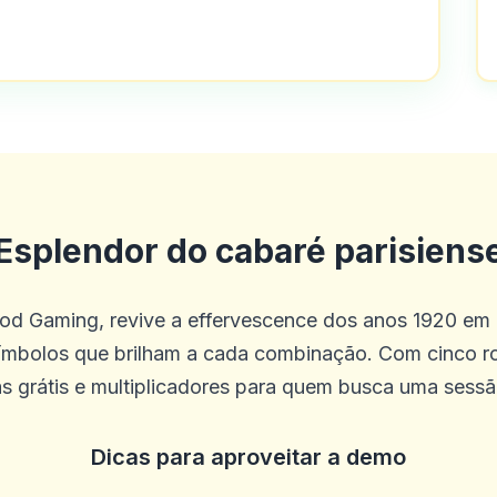
olha de jogo e bom atendimento ao cli
esde os últimos 4 meses. Tudo o que 
Esplendor do cabaré parisiens
o neste cassino é o melhor experiência
od Gaming, revive a effervescence dos anos 1920 em P
símbolos que brilham a cada combinação. Com cinco rolo
as grátis e multiplicadores para quem busca uma sessão
Dicas para aproveitar a demo
leção de jogos. Não há problemas com