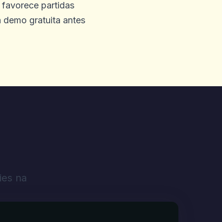
 favorece partidas
 demo gratuita antes
meu dinheiro que disse que
 com o Progressive Blocks
não está funcionando
quei minha atividade de
m meus próprios olhos e
ero 1800 direcionado.
ies na
, suporte técnico no site. O
por que você não teria