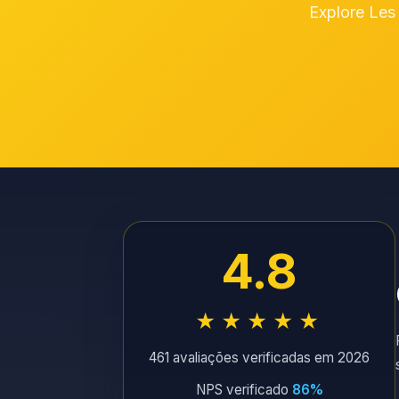
Explore Les 
4.8
★★★★★
461 avaliações verificadas em 2026
NPS verificado
86%