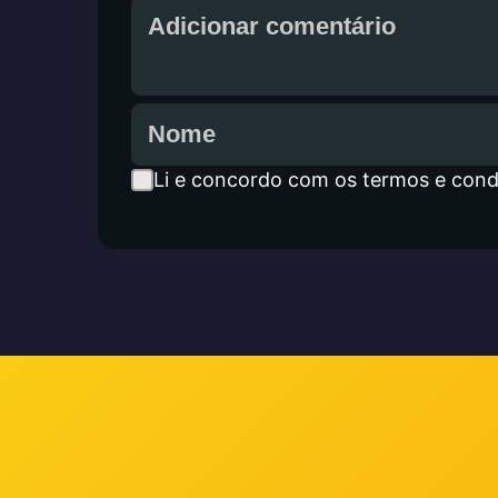
Li e concordo com os termos e cond