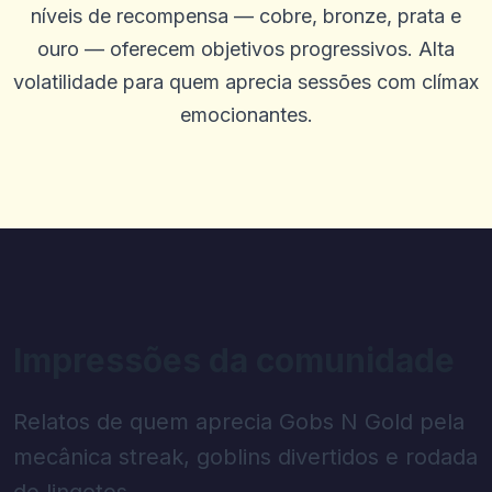
Só posso recomendar que não há problemas e o dinheiro é pago em
níveis de recompensa — cobre, bronze, prata e
um dia em um dia
ouro — oferecem objetivos progressivos. Alta
0
0
volatilidade para quem aprecia sessões com clímax
Alexander Kutscher
A
emocionantes.
2025-09-29 00:46:41
Tão muito legal. Grande escolha de jogo e bom atendimento ao
cliente.
0
0
Vikas
V
2025-09-25 03:45:19
Estou usando este cassino desde os últimos 4 meses. Tudo o que
posso dizer sobre o cassino é que jogar jogos de cassino neste
cassino é o melhor experiência que você terá.
0
0
Impressões da comunidade
Gary K
G
2025-09-23 03:26:51
Pagamentos rápidos, boa seleção de jogos. Não há problemas com
Relatos de quem aprecia Gobs N Gold pela
eles do meu lado.
0
0
mecânica streak, goblins divertidos e rodada
JACINTA NICKERSON