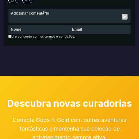
0
0
Li e concordo com os termos e condições.
Descubra novas curadorias
Conecte Gobs N Gold com outras aventuras
fantásticas e mantenha sua coleção de
entretenimento sempre ativa.