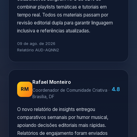
combinar playlists temáticas e tutoriais em
tempo real. Todos os materiais passam por
revisão editorial dupla para garantir linguagem
inclusiva e referências atualizadas.
09 de ago. de 2026
Relatório AUD-AQNN2
Rafael Monteiro
4.8
RM
Coordenador de Comunidade Criativa ·
Brasília, DF
O novo relatório de insights entregou
comparativos semanais por humor musical,
apoiando decisões editoriais mais rápidas.
Relatórios de engajamento foram enviados