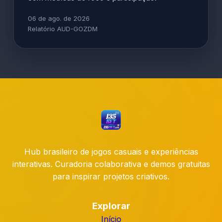
06 de ago. de 2026
Relatório AUD-GOZDM
Hub brasileiro de jogos casuais e experiências
interativas. Curadoria colaborativa e demos gratuitas
para inspirar projetos criativos.
Explorar
Início