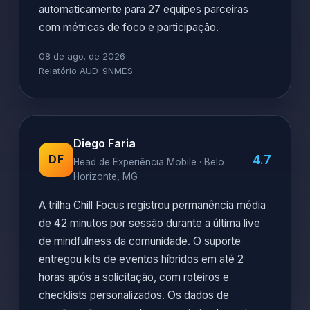
automaticamente para 27 equipes parceiras
com métricas de foco e participação.
08 de ago. de 2026
Relatório AUD-9NMES
Diego Faria
4.7
DF
Head de Experiência Mobile · Belo
Horizonte, MG
A trilha Chill Focus registrou permanência média
de 42 minutos por sessão durante a última live
de mindfulness da comunidade. O suporte
entregou kits de eventos híbridos em até 2
horas após a solicitação, com roteiros e
checklists personalizados. Os dados de