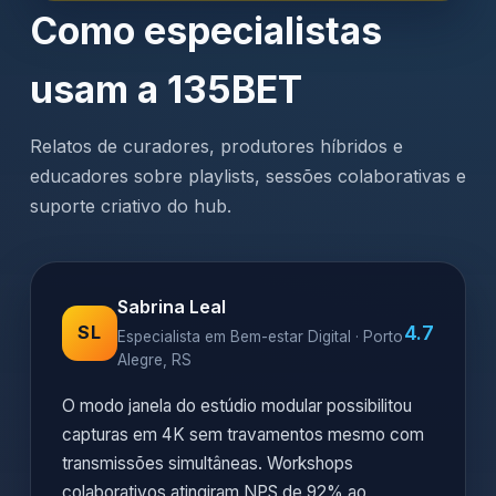
Como especialistas
usam a 135BET
Relatos de curadores, produtores híbridos e
educadores sobre playlists, sessões colaborativas e
suporte criativo do hub.
Sabrina Leal
4.7
SL
Especialista em Bem-estar Digital · Porto
Alegre, RS
O modo janela do estúdio modular possibilitou
capturas em 4K sem travamentos mesmo com
transmissões simultâneas. Workshops
colaborativos atingiram NPS de 92% ao