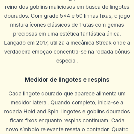
reino dos goblins maliciosos em busca de lingotes
dourados. Com grade 5×4 e 50 linhas fixas, o jogo
mistura ícones clássicos de frutas com gemas
Guillermo
preciosas em uma estética fantástica única.
G
2025-10-22 03:17:18
Lançado em 2017, utiliza a mecânica Streak onde a
Betus. Tem sido um livro de esportes muito bom e tem bons jogos
de cassino.
verdadeira emoção concentra-se na rodada bônus
0
0
especial.
Blu Birdie
B
2025-10-15 07:14:11
uauoooo!!!
Medidor de lingotes e respins
0
0
Cada lingote dourado que aparece alimenta um
Mikey Smooth Loe
M
2025-10-03 11:10:45
medidor lateral. Quando completo, inicia-se a
É incrível, ganhe muito dinheiro
rodada Hold and Spin: lingotes e goblins dourados
0
0
ficam fixos enquanto respins continuam. Cada
Steffen R.
S
novo símbolo relevante reseta o contador. Quatro
2025-10-01 07:09:57