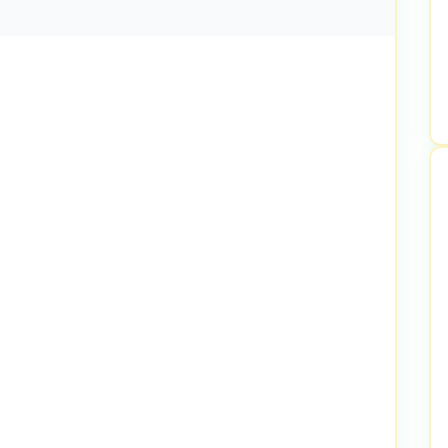
eiro
o há problemas e o dinheiro é pago 