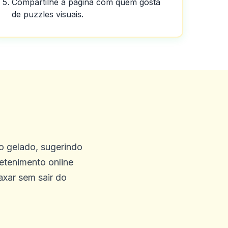
Compartilhe a página com quem gosta
de puzzles visuais.
ente.
posso dizer sobre o cassino
 que você terá.
o gelado, sugerindo
etenimento online
axar sem sair do