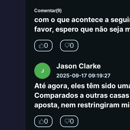
atendimento ao cliente está 
atendimento ao cliente à no
Comentar
(
9
)
com o que acontece a seguir
favor, espero que não seja 
0
0
Jason Clarke
J
2025-09-17 09:19:27
Até agora, eles têm sido uma
Comparados a outras casas d
aposta, nem restringiram m
0
0