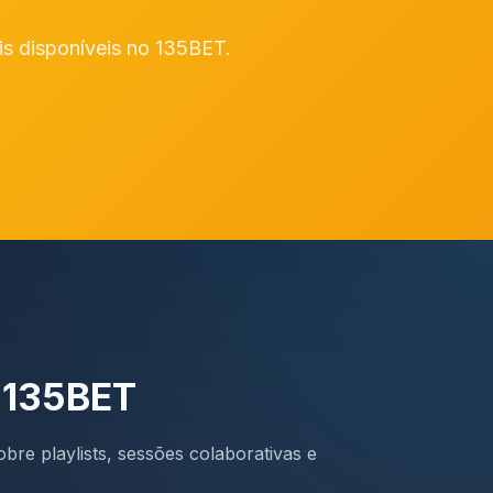
is disponíveis no 135BET.
 135BET
bre playlists, sessões colaborativas e