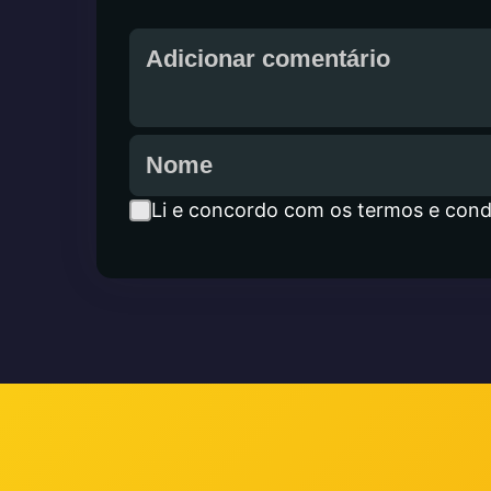
Li e concordo com os termos e cond