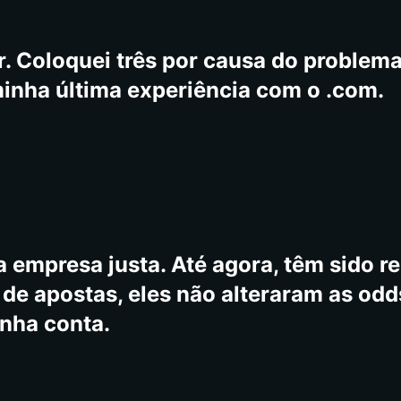
fechado às 12h e abre de volta às 7h, 
ite, mas os jogos estão disponíveis, m
. Coloquei três por causa do problema,
minha última experiência com o .com.
 empresa justa. Até agora, têm sido re
e apostas, eles não alteraram as odd
inha conta.